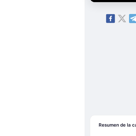
Resumen de la 