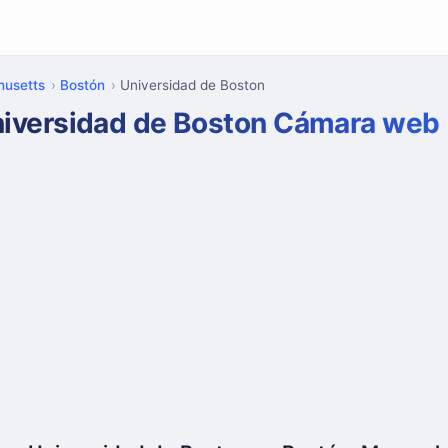
usetts
Bostón
Universidad de Boston
iversidad de Boston Cámara web