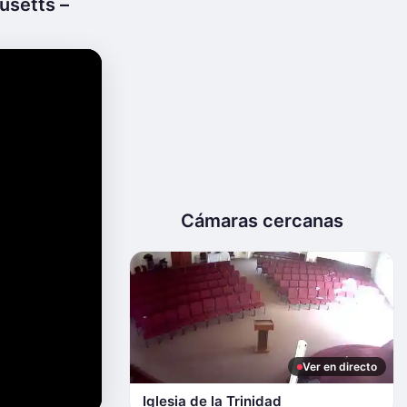
usetts –
Cámaras cercanas
Ver en directo
Iglesia de la Trinidad