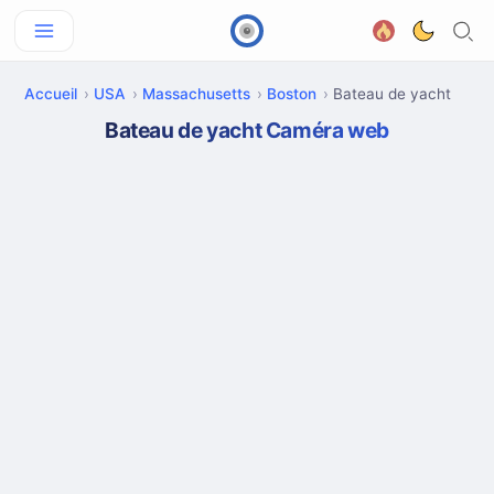
Accueil
USA
Massachusetts
Boston
Bateau de yacht
Bateau de yacht Caméra web