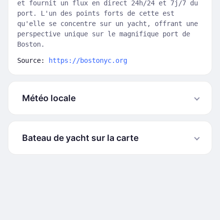
et fournit un flux en direct 24h/24 et 7j/7 du
port. L'un des points forts de cette est
qu'elle se concentre sur un yacht, offrant une
perspective unique sur le magnifique port de
Boston.
Source:
https://bostonyc.org
Météo locale
Bateau de yacht sur la carte