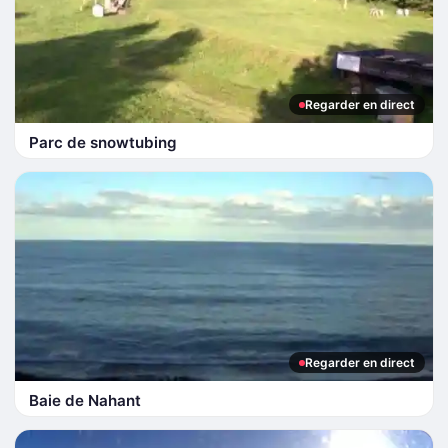
Regarder en direct
Parc de snowtubing
Regarder en direct
Baie de Nahant