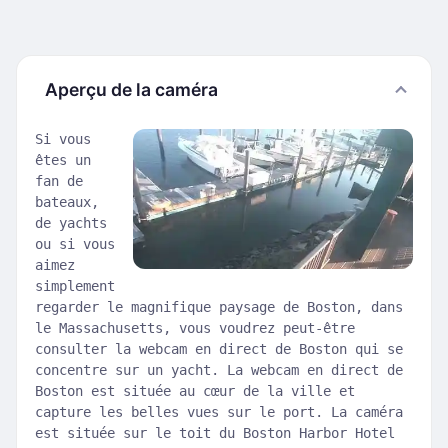
Aperçu de la caméra
Si vous
êtes un
fan de
bateaux,
de yachts
ou si vous
aimez
simplement
regarder le magnifique paysage de Boston, dans
le Massachusetts, vous voudrez peut-être
consulter la webcam en direct de Boston qui se
concentre sur un yacht. La webcam en direct de
Boston est située au cœur de la ville et
capture les belles vues sur le port. La caméra
est située sur le toit du Boston Harbor Hotel