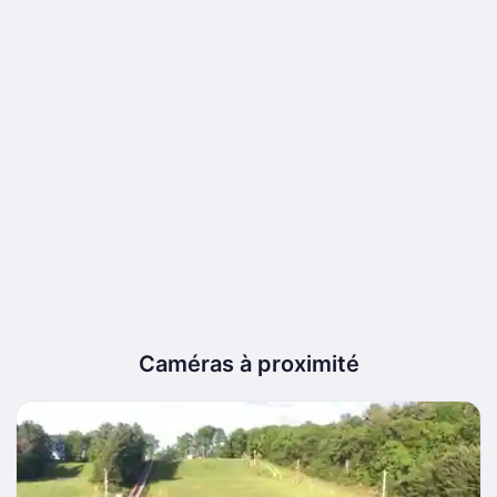
Caméras à proximité