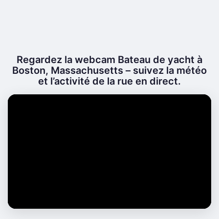
Regardez la webcam Bateau de yacht à
Boston, Massachusetts – suivez la météo
et l’activité de la rue en direct.