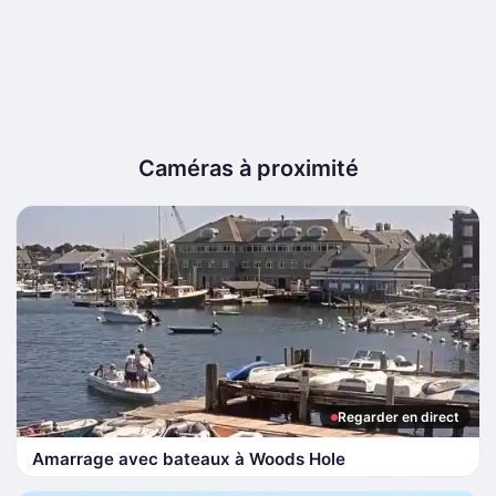
Caméras à proximité
Regarder en direct
Amarrage avec bateaux à Woods Hole