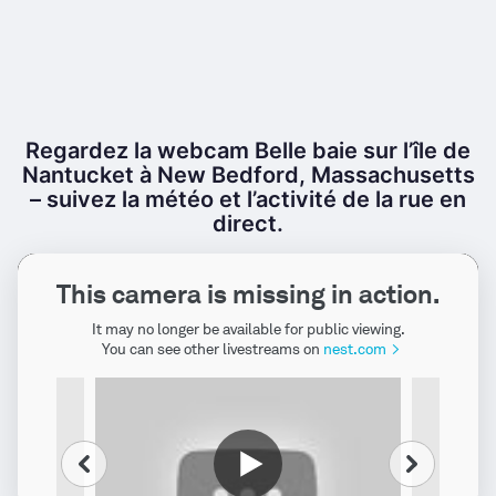
Regardez la webcam Belle baie sur l’île de
Nantucket à New Bedford, Massachusetts
– suivez la météo et l’activité de la rue en
direct.