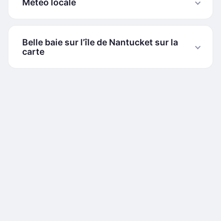
Météo locale
Belle baie sur l’île de Nantucket sur la
carte