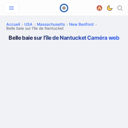
Accueil
USA
Massachusetts
New Bedford
Belle baie sur l’île de Nantucket
Belle baie sur l’île de Nantucket Caméra web