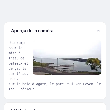
Aperçu de la caméra
Une rampe
pour la
mise à
l'eau de
bateaux et
de yachts
sur l'eau,
une vue
sur la baie d'Agate, le parc Paul Van Hoven, le
lac Supérieur.