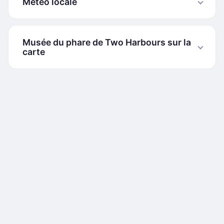
Météo locale
Musée du phare de Two Harbours sur la
carte