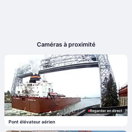
Caméras à proximité
Regarder en direct
Pont élévateur aérien