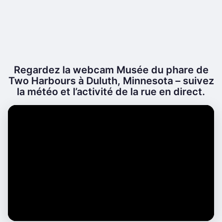
Regardez la webcam Musée du phare de
Two Harbours à Duluth, Minnesota – suivez
la météo et l’activité de la rue en direct.