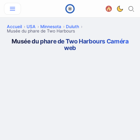
Accueil
USA
Minnesota
Duluth
Musée du phare de Two Harbours
Musée du phare de Two Harbours Caméra
web