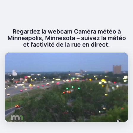
Regardez la webcam Caméra météo à
Minneapolis, Minnesota – suivez la météo
et l’activité de la rue en direct.