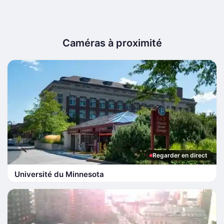
Caméras à proximité
Regarder en direct
Université du Minnesota