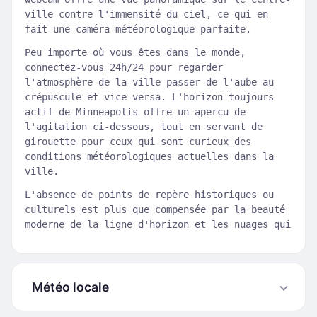
ville contre l'immensité du ciel, ce qui en
fait une caméra météorologique parfaite.
Peu importe où vous êtes dans le monde,
connectez-vous 24h/24 pour regarder
l'atmosphère de la ville passer de l'aube au
crépuscule et vice-versa. L'horizon toujours
actif de Minneapolis offre un aperçu de
l'agitation ci-dessous, tout en servant de
girouette pour ceux qui sont curieux des
conditions météorologiques actuelles dans la
ville.
L'absence de points de repère historiques ou
culturels est plus que compensée par la beauté
moderne de la ligne d'horizon et les nuages qui
Météo locale