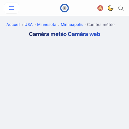
Accueil
USA
Minnesota
Minneapolis
Caméra météo
Caméra météo Caméra web