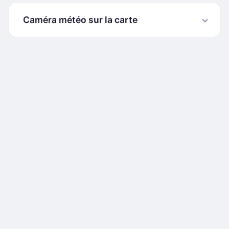
Caméra météo sur la carte