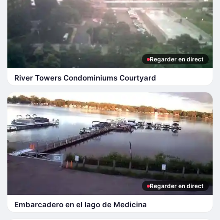
Regarder en direct
River Towers Condominiums Courtyard
Regarder en direct
Embarcadero en el lago de Medicina