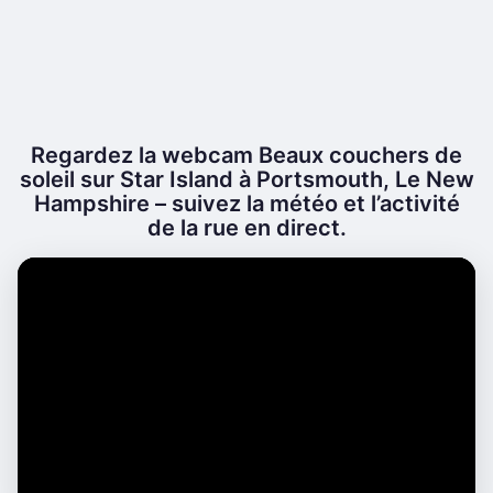
Regardez la webcam Beaux couchers de
soleil sur Star Island à Portsmouth, Le New
Hampshire – suivez la météo et l’activité
de la rue en direct.