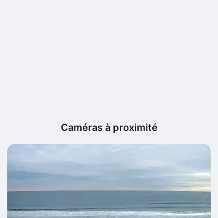
Caméras à proximité