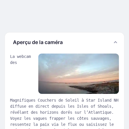
Aperçu de la caméra
La webcam
des
Magnifiques Couchers de Soleil à Star Island NH
diffuse en direct depuis les Isles of Shoals,
révélant des horizons dorés sur l’Atlantique.
Voyez les vagues frapper les côtes sauvages,
ressentez la paix via le flux ou saisissez le