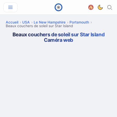
Accueil
USA
Le New Hampshire
Portsmouth
Beaux couchers de soleil sur Star Island
Beaux couchers de soleil sur Star Island
Caméra web