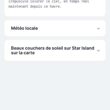
crépuscule colorer le ciel, en temps réel
maintenant depuis ce havre.
Météo locale
Beaux couchers de soleil sur Star Island
sur la carte