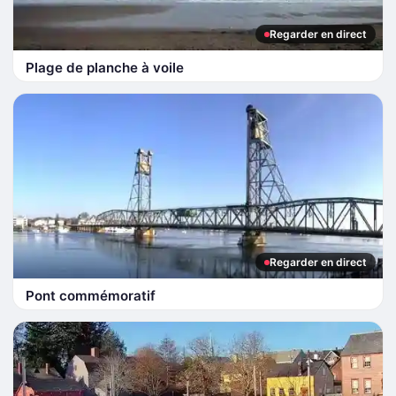
Regarder en direct
Plage de planche à voile
Regarder en direct
Pont commémoratif