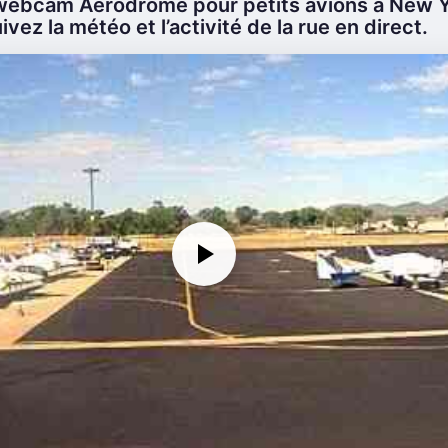
webcam Aérodrome pour petits avions à New Y
ivez la météo et l’activité de la rue en direct.