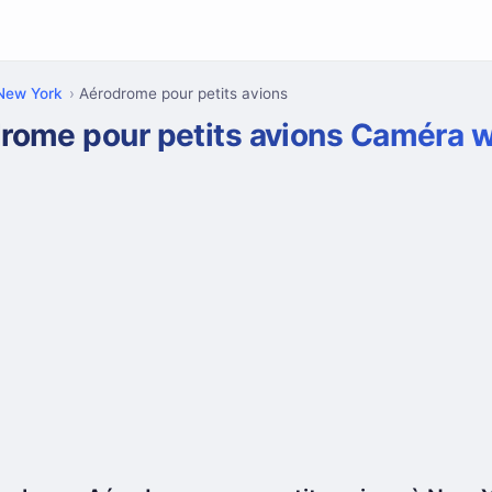
New York
Aérodrome pour petits avions
rome pour petits avions Caméra 