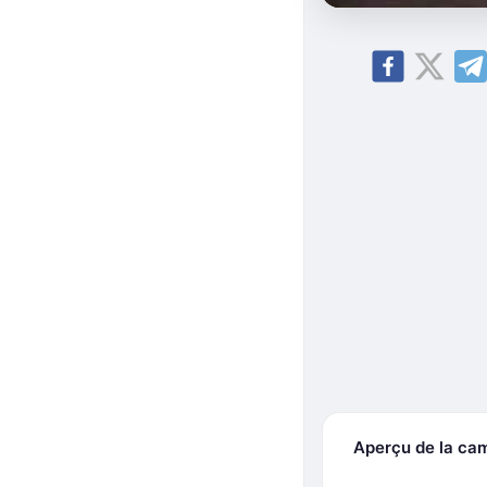
Aperçu de la ca