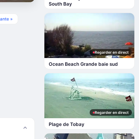
South Bay
ante »
Regarder en direct
Ocean Beach Grande baie sud
Regarder en direct
Plage de Tobay