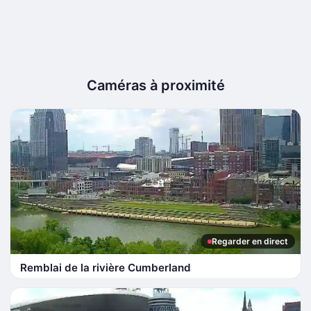
Caméras à proximité
Regarder en direct
Remblai de la rivière Cumberland