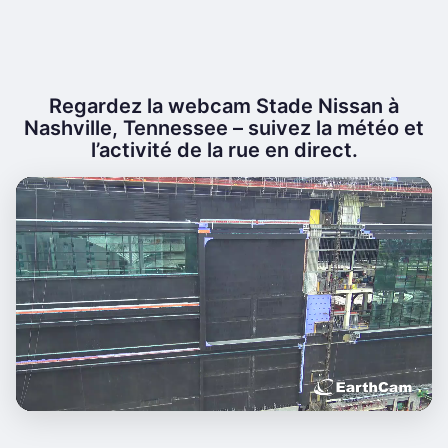
Regardez la webcam Stade Nissan à
Nashville, Tennessee – suivez la météo et
l’activité de la rue en direct.