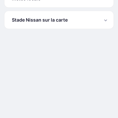
Stade Nissan sur la carte