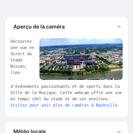
Aperçu de la caméra
Découvrez
une vue en
direct du
Stade
Nissan,
lieu
d'événements passionnants et de sports dans la
Ville de la Musique. Cette webcam offre une vue
en temps réel du stade et de ses environs.
Visitez pour voir plus de caméras à Nashville
.
Météo locale