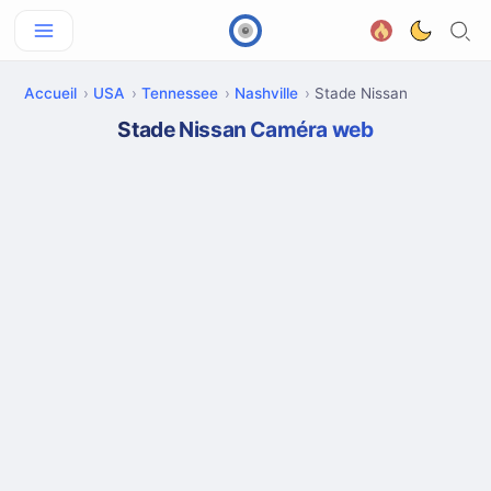
Accueil
USA
Tennessee
Nashville
Stade Nissan
Stade Nissan Caméra web