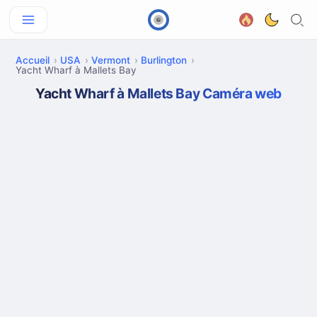
Accueil
USA
Vermont
Burlington
Yacht Wharf à Mallets Bay
Yacht Wharf à Mallets Bay Caméra web