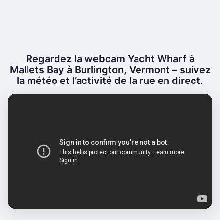
Regardez la webcam Yacht Wharf à
Mallets Bay à Burlington, Vermont – suivez
la météo et l’activité de la rue en direct.