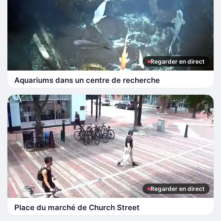
Regarder en direct
Aquariums dans un centre de recherche
Regarder en direct
Place du marché de Church Street