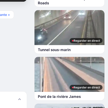
Roads
ante »
Regarder en direct
Tunnel sous-marin
Regarder en direct
Pont de la rivière James