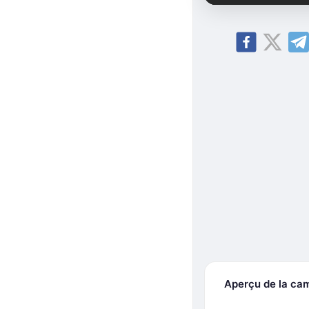
Aperçu de la ca