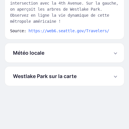
intersection avec la 4th Avenue. Sur la gauche,
on aperçoit les arbres de Westlake Park.
Observez en ligne la vie dynamique de cette
métropole américaine !
Source:
https://web6.seattle.gov/Travelers/
Météo locale
Westlake Park sur la carte