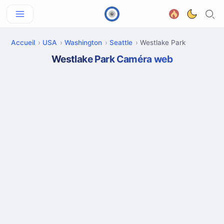
Accueil
USA
Washington
Seattle
Westlake Park
Westlake Park Caméra web