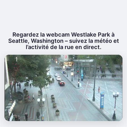
Regardez la webcam Westlake Park à
Seattle, Washington – suivez la météo et
l’activité de la rue en direct.