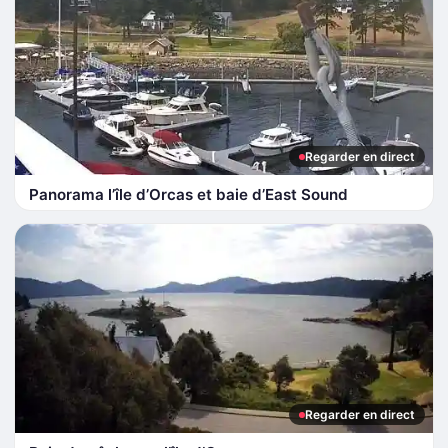
Regarder en direct
Panorama l’île d’Orcas et baie d’East Sound
Regarder en direct