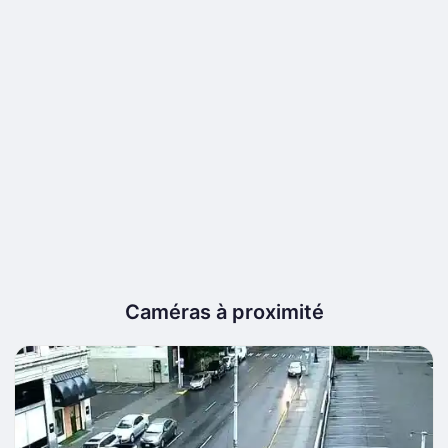
Caméras à proximité