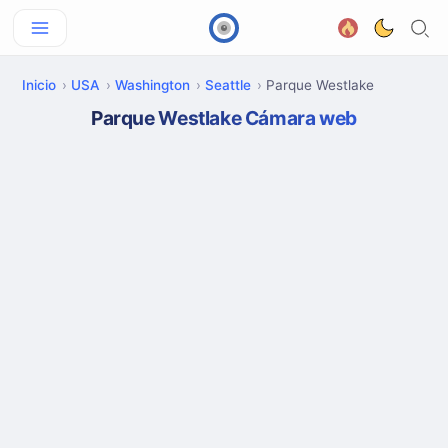
Inicio
USA
Washington
Seattle
Parque Westlake
Parque Westlake Cámara web