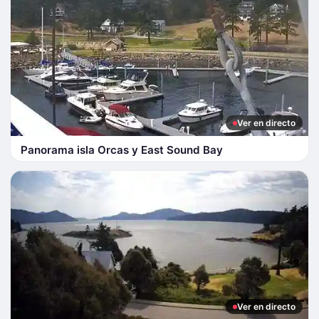
Ver en directo
Panorama isla Orcas y East Sound Bay
Ver en directo