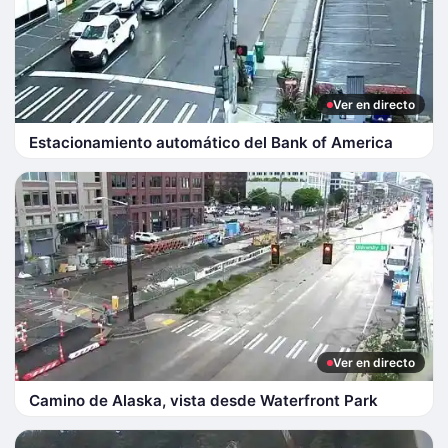
Ver en directo
Estacionamiento automático del Bank of America
Ver en directo
Camino de Alaska, vista desde Waterfront Park