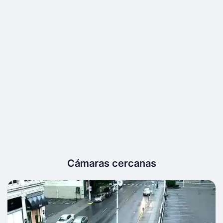
Cámaras cercanas