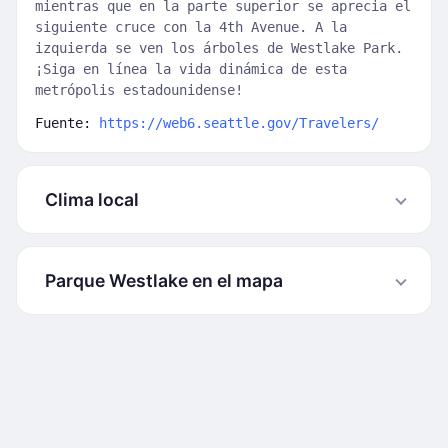
mientras que en la parte superior se aprecia el
siguiente cruce con la 4th Avenue. A la
izquierda se ven los árboles de Westlake Park.
¡Siga en línea la vida dinámica de esta
metrópolis estadounidense!
Fuente:
https://web6.seattle.gov/Travelers/
Clima local
Parque Westlake en el mapa