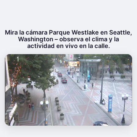
Mira la cámara Parque Westlake en Seattle,
Washington – observa el clima y la
actividad en vivo en la calle.