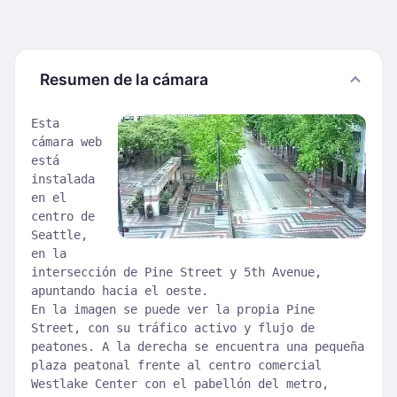
Resumen de la cámara
Esta
cámara web
está
instalada
en el
centro de
Seattle,
en la
intersección de Pine Street y 5th Avenue,
apuntando hacia el oeste.
En la imagen se puede ver la propia Pine
Street, con su tráfico activo y flujo de
peatones. A la derecha se encuentra una pequeña
plaza peatonal frente al centro comercial
Westlake Center con el pabellón del metro,