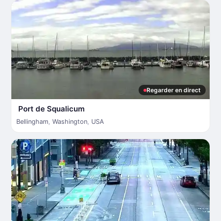
Regarder en direct
Port de Squalicum
Bellingham
,
Washington
,
USA