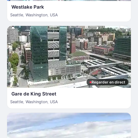
Westlake Park
Seattle
,
Washington
,
USA
Regarder en direct
Gare de King Street
Seattle
,
Washington
,
USA