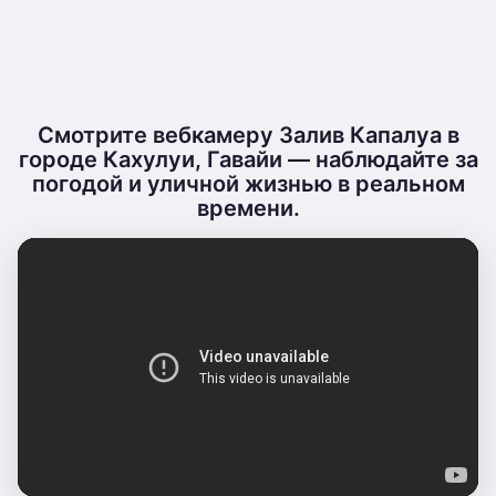
Смотрите вебкамеру Залив Капалуа в
городе Кахулуи, Гавайи — наблюдайте за
погодой и уличной жизнью в реальном
времени.