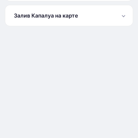
Залив Капалуа на карте