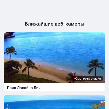
Ближайшие веб-камеры
Смотреть онлайн
Роял Лахайна Бич