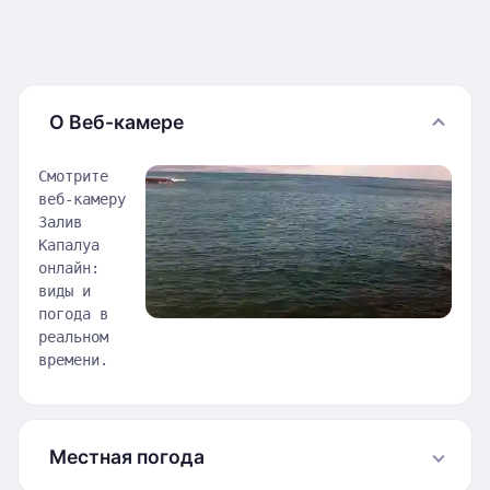
О Веб-камере
Смотрите
веб-камеру
Залив
Капалуа
онлайн:
виды и
погода в
реальном
времени.
Местная погода