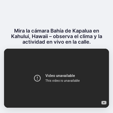
Mira la cámara Bahía de Kapalua en
Kahului, Hawaii – observa el clima y la
actividad en vivo en la calle.