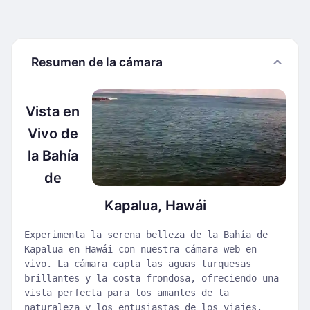
Resumen de la cámara
Vista en
Vivo de
la Bahía
de
Kapalua, Hawái
Experimenta la serena belleza de la Bahía de
Kapalua en Hawái con nuestra cámara web en
vivo. La cámara capta las aguas turquesas
brillantes y la costa frondosa, ofreciendo una
vista perfecta para los amantes de la
naturaleza y los entusiastas de los viajes.