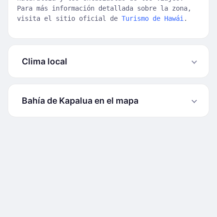
Para más información detallada sobre la zona,
visita el sitio oficial de
Turismo de Hawái
.
Clima local
Bahía de Kapalua en el mapa