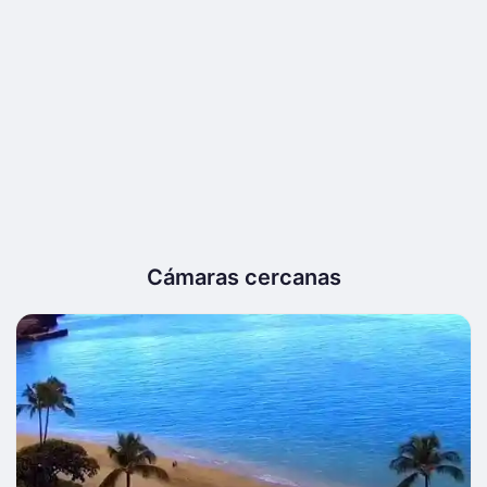
Cámaras cercanas