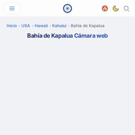
Inicio
USA
Hawaii
Kahului
Bahía de Kapalua
Bahía de Kapalua Cámara web