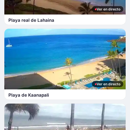
Ver en directo
Playa real de Lahaina
Ver en directo
Playa de Kaanapali