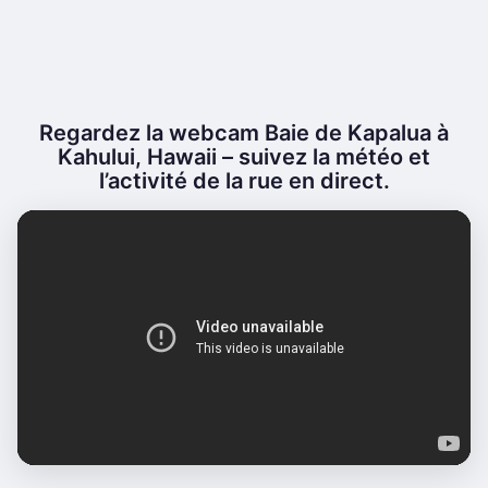
Regardez la webcam Baie de Kapalua à
Kahului, Hawaii – suivez la météo et
l’activité de la rue en direct.