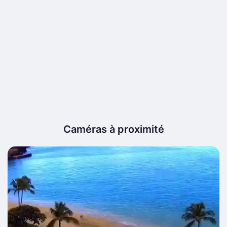
Caméras à proximité