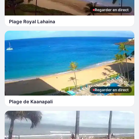
Regarder en direct
Plage Royal Lahaina
Regarder en direct
Plage de Kaanapali