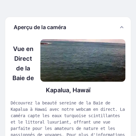
Aperçu de la caméra
Vue en
Direct
de la
Baie de
Kapalua, Hawaï
Découvrez la beauté sereine de la Baie de
Kapalua à Hawaï avec notre webcam en direct. La
caméra capte les eaux turquoise scintillantes
et le littoral luxuriant, offrant une vue
parfaite pour les amateurs de nature et les
passionnés de voyages. Pour plus d'informations