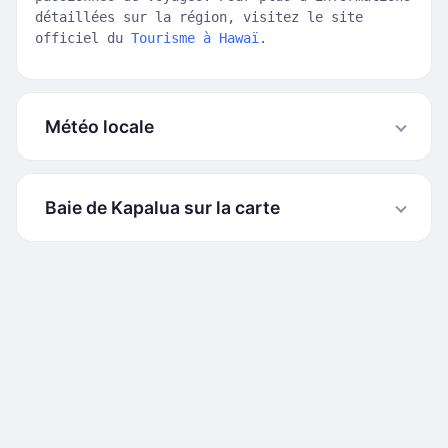
détaillées sur la région, visitez le site
officiel du
Tourisme à Hawaï
.
Météo locale
Baie de Kapalua sur la carte