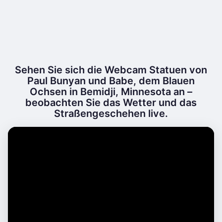
Sehen Sie sich die Webcam Statuen von
Paul Bunyan und Babe, dem Blauen
Ochsen in Bemidji, Minnesota an –
beobachten Sie das Wetter und das
Straßengeschehen live.