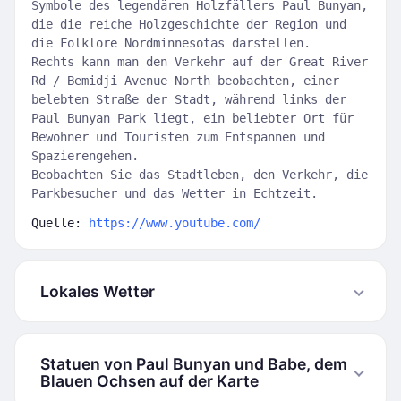
Symbole des legendären Holzfällers Paul Bunyan,
die die reiche Holzgeschichte der Region und
die Folklore Nordminnesotas darstellen.
Rechts kann man den Verkehr auf der Great River
Rd / Bemidji Avenue North beobachten, einer
belebten Straße der Stadt, während links der
Paul Bunyan Park liegt, ein beliebter Ort für
Bewohner und Touristen zum Entspannen und
Spazierengehen.
Beobachten Sie das Stadtleben, den Verkehr, die
Parkbesucher und das Wetter in Echtzeit.
Quelle:
https://www.youtube.com/
Lokales Wetter
Statuen von Paul Bunyan und Babe, dem
Blauen Ochsen auf der Karte