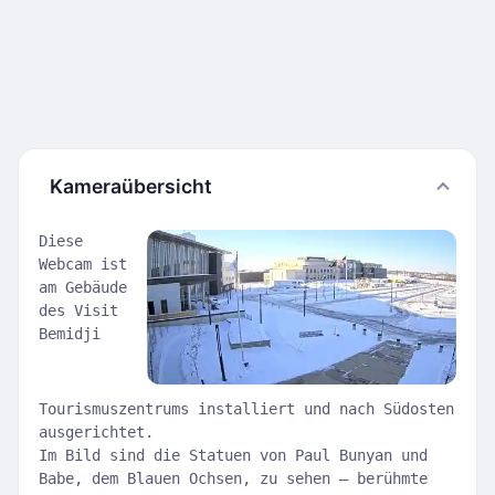
Kameraübersicht
Diese
Webcam ist
am Gebäude
des Visit
Bemidji
Tourismuszentrums installiert und nach Südosten
ausgerichtet.
Im Bild sind die Statuen von Paul Bunyan und
Babe, dem Blauen Ochsen, zu sehen — berühmte