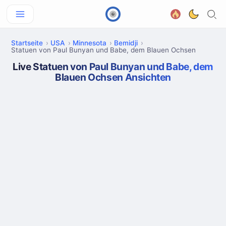
Startseite
USA
Minnesota
Bemidji
Statuen von Paul Bunyan und Babe, dem Blauen Ochsen
Live Statuen von Paul Bunyan und Babe, dem
Blauen Ochsen Ansichten