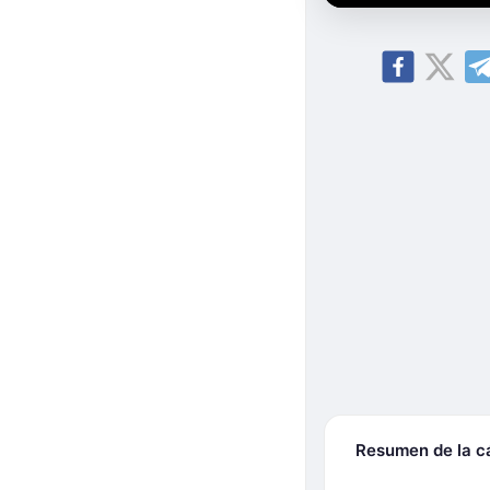
Resumen de la 