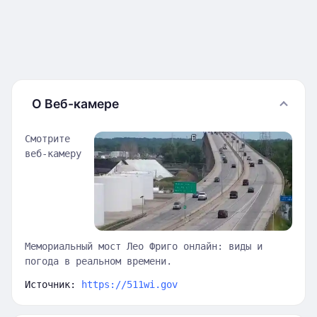
О Веб-камере
Смотрите
веб-камеру
Мемориальный мост Лео Фриго онлайн: виды и
погода в реальном времени.
Источник:
https://511wi.gov