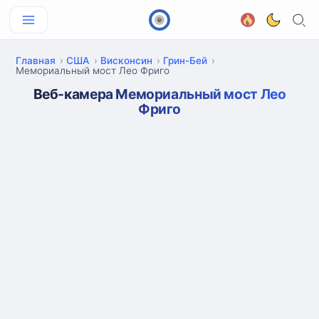
Главная
США
Висконсин
Грин-Бей
Мемориальный мост Лео Фриго
Веб-камера Мемориальный мост Лео
Фриго