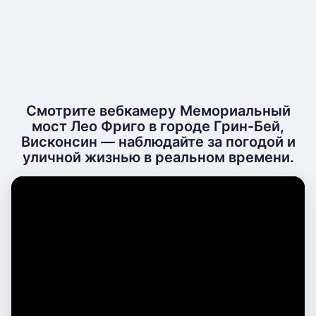
Смотрите вебкамеру Мемориальный
мост Лео Фриго в городе Грин-Бей,
Висконсин — наблюдайте за погодой и
уличной жизнью в реальном времени.