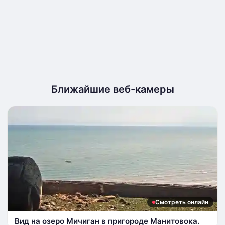
Ближайшие веб-камеры
Смотреть онлайн
Вид на озеро Мичиган в пригороде Манитовока.