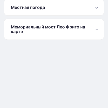
Местная погода
Мемориальный мост Лео Фриго на
карте