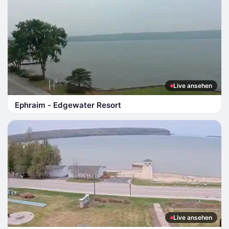
Live ansehen
Ephraim - Edgewater Resort
Live ansehen