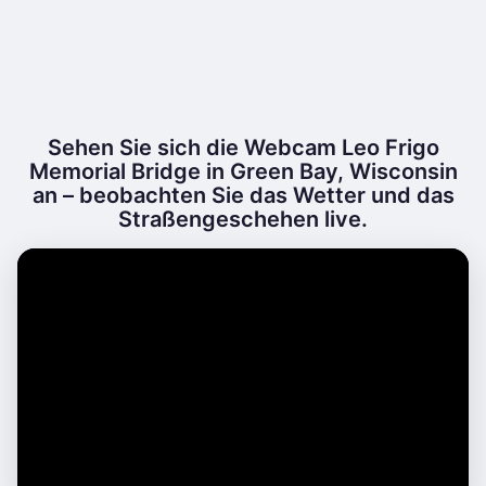
Sehen Sie sich die Webcam Leo Frigo
Memorial Bridge in Green Bay, Wisconsin
an – beobachten Sie das Wetter und das
Straßengeschehen live.