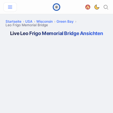
Startseite
USA
Wisconsin
Green Bay
Leo Frigo Memorial Bridge
Live Leo Frigo Memorial Bridge Ansichten