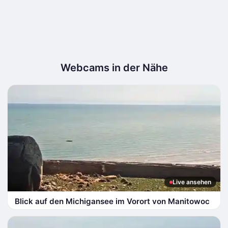
Webcams in der Nähe
Live ansehen
Blick auf den Michigansee im Vorort von Manitowoc