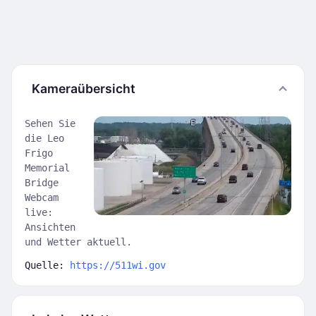
Kameraübersicht
Sehen Sie
die Leo
Frigo
Memorial
Bridge
Webcam
live:
Ansichten
und Wetter aktuell.
Quelle:
https://511wi.gov