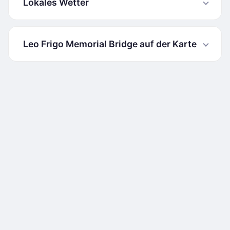
Lokales Wetter
Leo Frigo Memorial Bridge auf der Karte