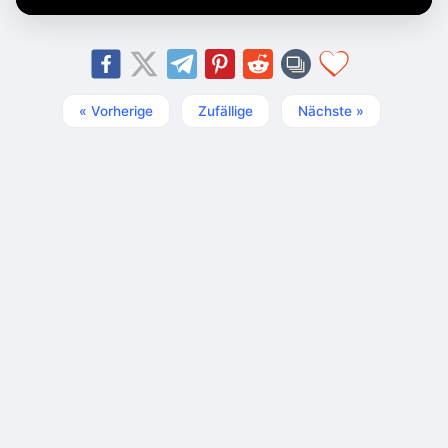
« Vorherige
Zufällige
Nächste »