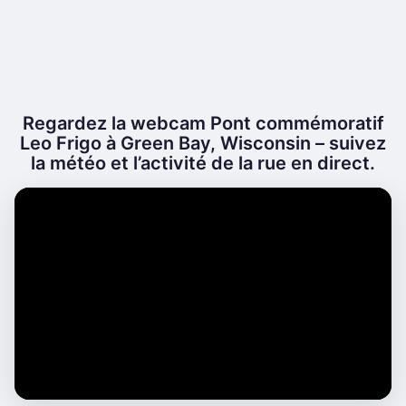
Regardez la webcam Pont commémoratif
Leo Frigo à Green Bay, Wisconsin – suivez
la météo et l’activité de la rue en direct.