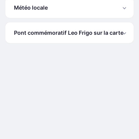
Météo locale
Pont commémoratif Leo Frigo sur la carte