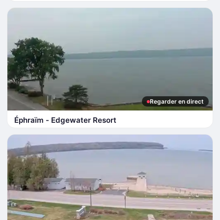
Regarder en direct
Éphraïm - Edgewater Resort