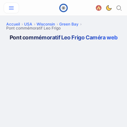
Accueil
USA
Wisconsin
Green Bay
Pont commémoratif Leo Frigo
Pont commémoratif Leo Frigo Caméra web