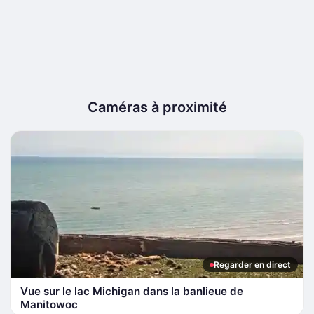
Caméras à proximité
Regarder en direct
Vue sur le lac Michigan dans la banlieue de
Manitowoc