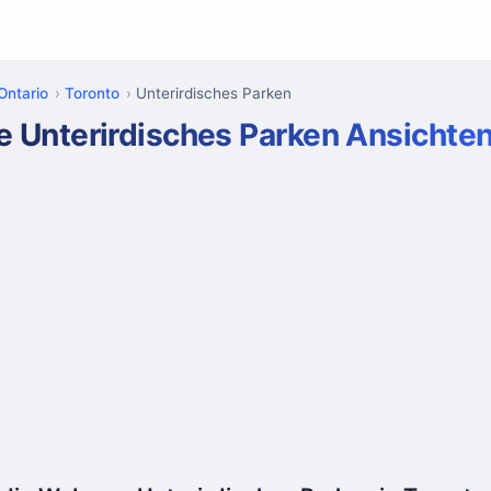
Ontario
Toronto
Unterirdisches Parken
e Unterirdisches Parken Ansichte