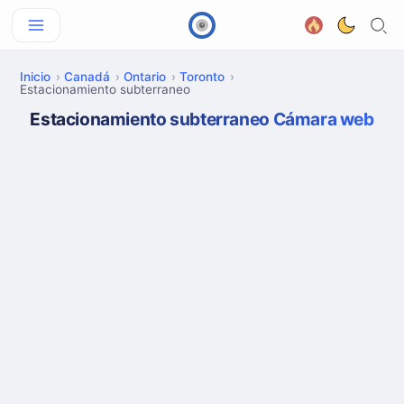
Inicio
Canadá
Ontario
Toronto
Estacionamiento subterraneo
Estacionamiento subterraneo Cámara web