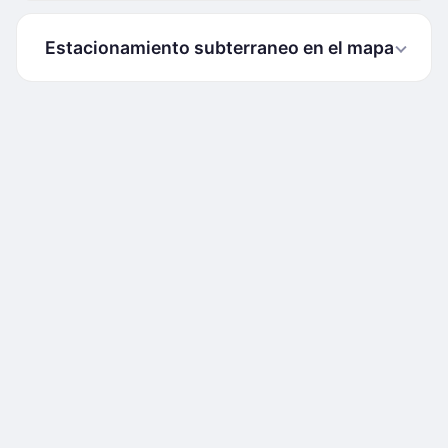
Estacionamiento subterraneo en el mapa