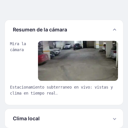
Resumen de la cámara
Mira la
cámara
Estacionamiento subterraneo en vivo: vistas y
clima en tiempo real.
Clima local