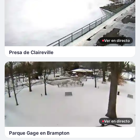
Ver en directo
Presa de Claireville
Ver en directo
Parque Gage en Brampton