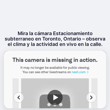
Mira la cámara Estacionamiento
subterraneo en Toronto, Ontario – observa
el clima y la actividad en vivo en la calle.