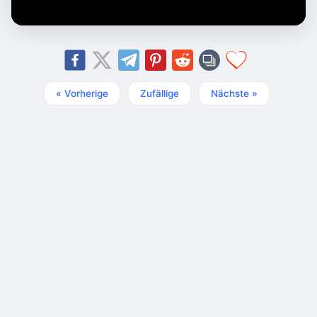
« Vorherige
Zufällige
Nächste »