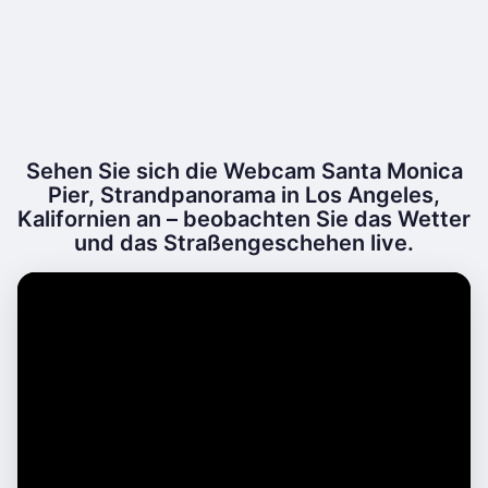
Sehen Sie sich die Webcam Santa Monica
Pier, Strandpanorama in Los Angeles,
Kalifornien an – beobachten Sie das Wetter
und das Straßengeschehen live.