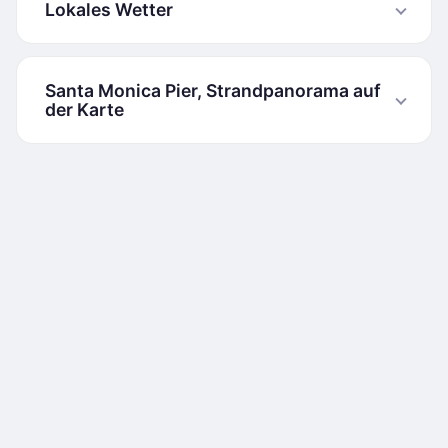
Lokales Wetter
Santa Monica Pier, Strandpanorama auf
der Karte