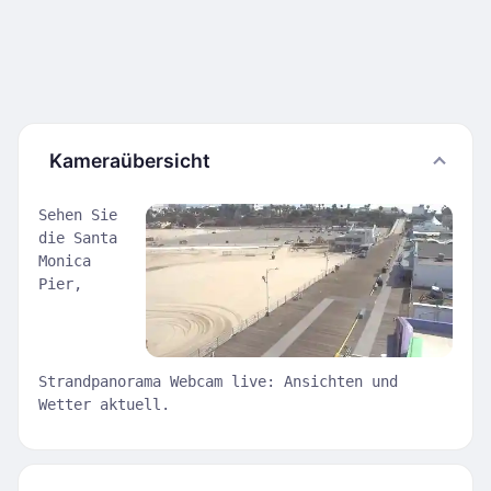
Kameraübersicht
Sehen Sie
die Santa
Monica
Pier,
Strandpanorama Webcam live: Ansichten und
Wetter aktuell.