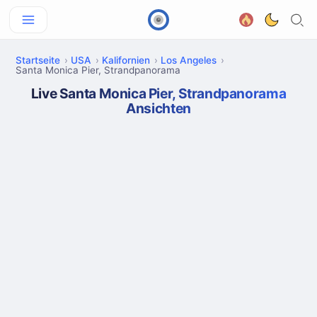
Startseite
USA
Kalifornien
Los Angeles
Santa Monica Pier, Strandpanorama
Live Santa Monica Pier, Strandpanorama
Ansichten