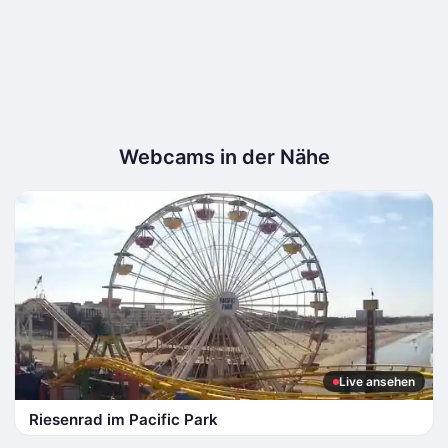
Webcams in der Nähe
Live ansehen
Riesenrad im Pacific Park