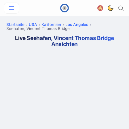
Startseite
USA
Kalifornien
Los Angeles
Seehafen, Vincent Thomas Bridge
Live Seehafen, Vincent Thomas Bridge
Ansichten