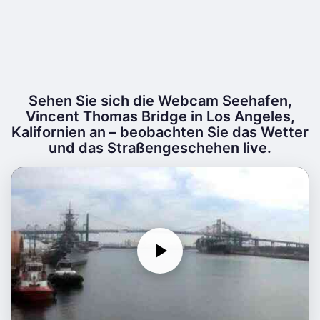
Sehen Sie sich die Webcam Seehafen,
Vincent Thomas Bridge in Los Angeles,
Kalifornien an – beobachten Sie das Wetter
und das Straßengeschehen live.