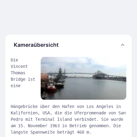
Kameraübersicht
Die
Vincent
Thomas
Bridge ist
eine
Hängebrücke über den Hafen von Los Angeles in
Kalifornien, USA, die die Uferpromenade von San
Pedro mit Terminal Island verbindet. Sie wurde
am 15. November 1963 in Betrieb genommen. Die
längste Spannweite beträgt 460 m.