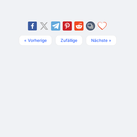
« Vorherige
Zufällige
Nächste »