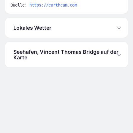
Quelle:
https://earthcam.com
Lokales Wetter
Seehafen, Vincent Thomas Bridge auf der
Karte