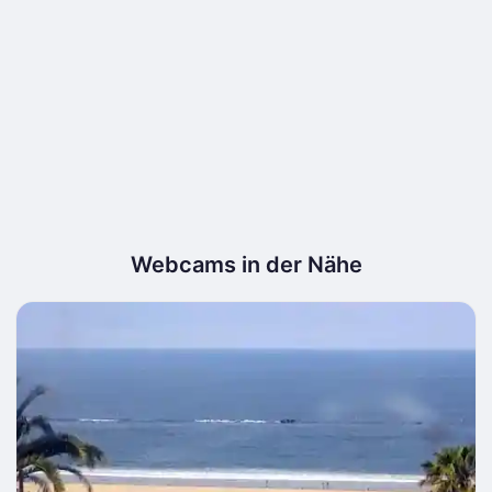
Webcams in der Nähe