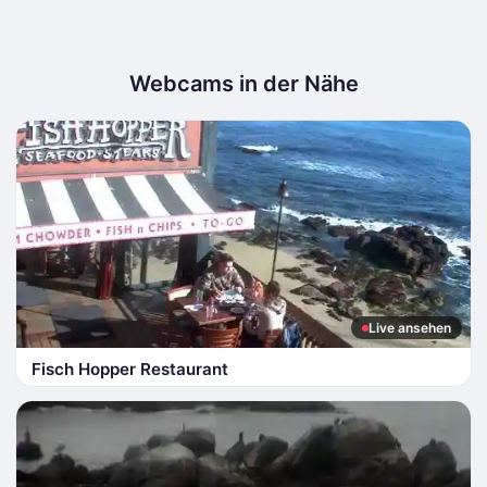
Webcams in der Nähe
Live ansehen
Fisch Hopper Restaurant