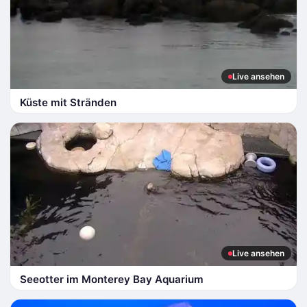
Live ansehen
Küste mit Stränden
Live ansehen
Seeotter im Monterey Bay Aquarium