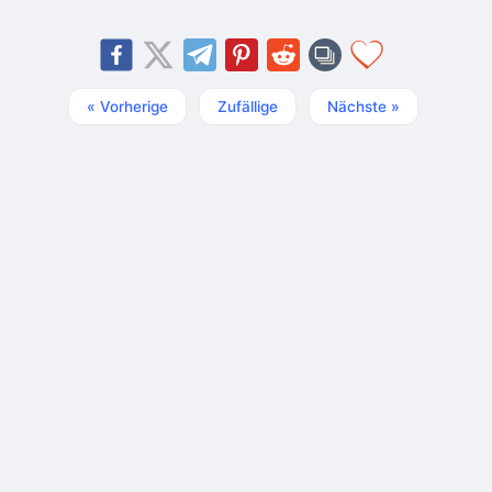
« Vorherige
Zufällige
Nächste »