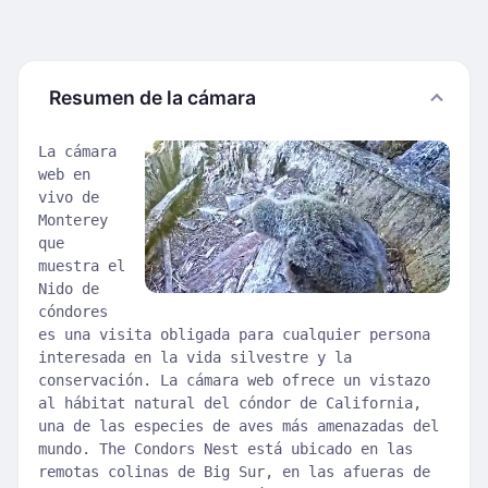
Resumen de la cámara
La cámara
web en
vivo de
Monterey
que
muestra el
Nido de
cóndores
es una visita obligada para cualquier persona
interesada en la vida silvestre y la
conservación. La cámara web ofrece un vistazo
al hábitat natural del cóndor de California,
una de las especies de aves más amenazadas del
mundo. The Condors Nest está ubicado en las
remotas colinas de Big Sur, en las afueras de