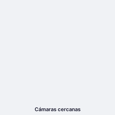
Cámaras cercanas