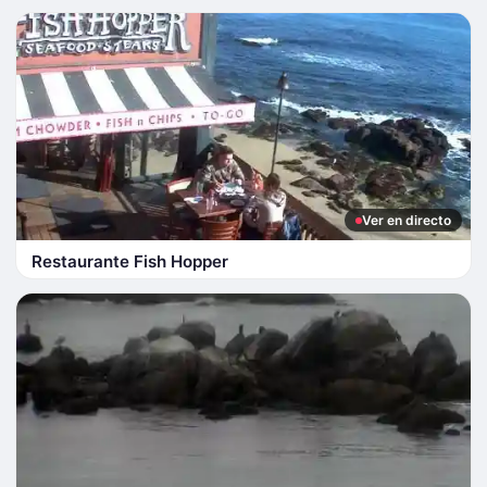
Ver en directo
Restaurante Fish Hopper