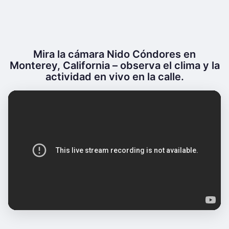
Mira la cámara Nido Cóndores en
Monterey, California – observa el clima y la
actividad en vivo en la calle.