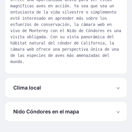
magníficas aves en acción. Ya sea que sea un
entusiasta de la vida silvestre o simplemente
esté interesado en aprender más sobre los
esfuerzos de conservación, la cámara web en
vivo de Monterey con el Nido de Cóndores es una
visita obligada. Con su vista panorámica del
hábitat natural del cóndor de California, la
cámara web ofrece una perspectiva única de una
de las especies de aves más amenazadas del
mundo.
Clima local
Nido Cóndores en el mapa