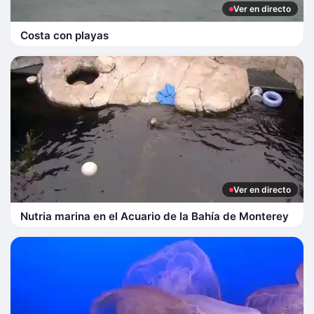
Ver en directo
Costa con playas
Ver en directo
Nutria marina en el Acuario de la Bahía de Monterey