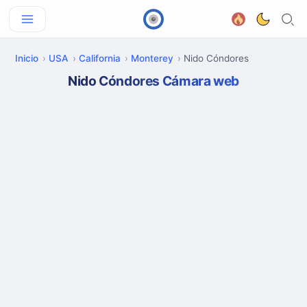
Inicio
USA
California
Monterey
Nido Cóndores
Nido Cóndores Cámara web