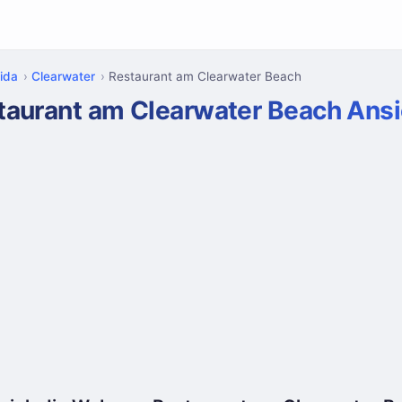
rida
Clearwater
Restaurant am Clearwater Beach
taurant am Clearwater Beach Ans