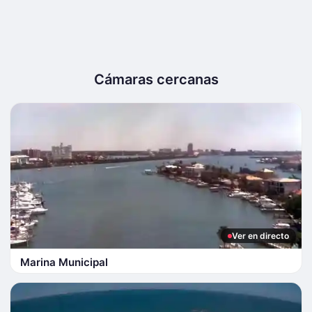
Cámaras cercanas
Ver en directo
Marina Municipal