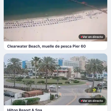
Ver en directo
Clearwater Beach, muelle de pesca Pier 60
Ver en directo
Hilton Resort & Spa