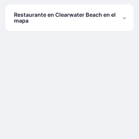
Restaurante en Clearwater Beach en el
mapa