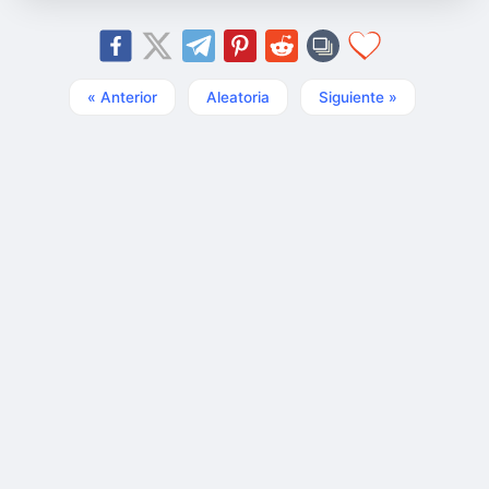
« Anterior
Aleatoria
Siguiente »