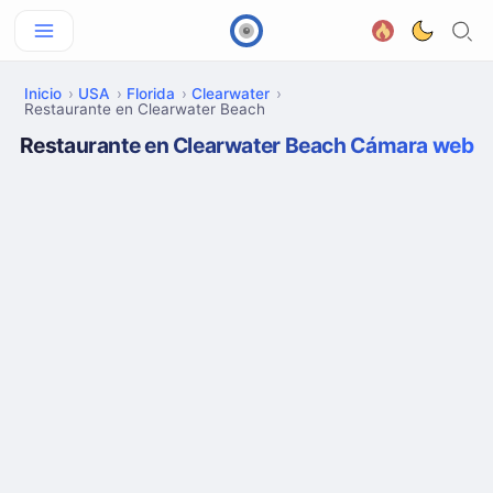
Inicio
USA
Florida
Clearwater
Restaurante en Clearwater Beach
Restaurante en Clearwater Beach Cámara web