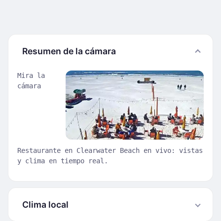
Resumen de la cámara
Mira la
cámara
Restaurante en Clearwater Beach en vivo: vistas
y clima en tiempo real.
Clima local