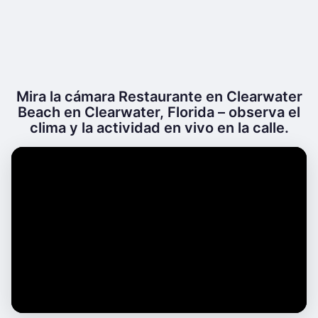
Mira la cámara Restaurante en Clearwater
Beach en Clearwater, Florida – observa el
clima y la actividad en vivo en la calle.