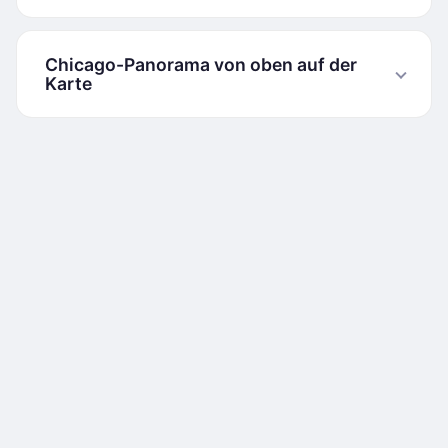
Chicago-Panorama von oben auf der
Karte