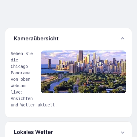
Kameraübersicht
Sehen Sie
die
Chicago-
Panorama
von oben
Webcam
live:
Ansichten
und Wetter aktuell.
Lokales Wetter