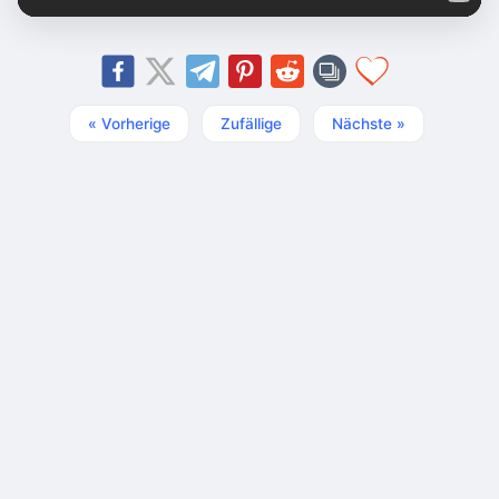
« Vorherige
Zufällige
Nächste »