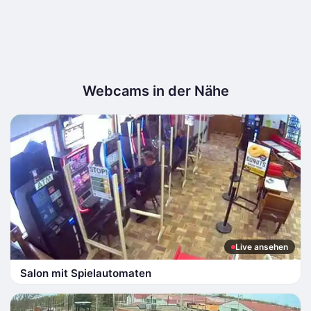
Webcams in der Nähe
Live ansehen
Salon mit Spielautomaten