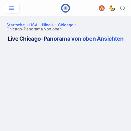
Startseite
USA
Illinois
Chicago
Chicago-Panorama von oben
Live Chicago-Panorama von oben Ansichten