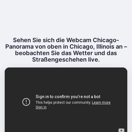
Sehen Sie sich die Webcam Chicago-
Panorama von oben in Chicago, Illinois an –
beobachten Sie das Wetter und das
Straßengeschehen live.