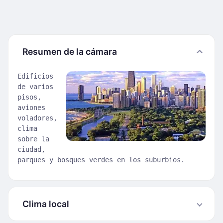
Resumen de la cámara
Edificios
de varios
pisos,
aviones
voladores,
clima
sobre la
ciudad,
parques y bosques verdes en los suburbios.
Clima local