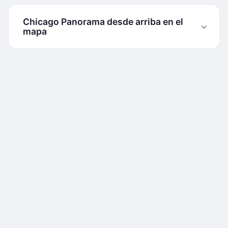
Chicago Panorama desde arriba en el
mapa