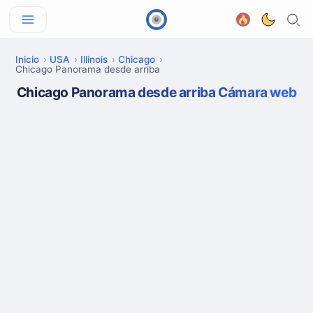
Inicio
USA
Illinois
Chicago
Chicago Panorama desde arriba
Chicago Panorama desde arriba Cámara web