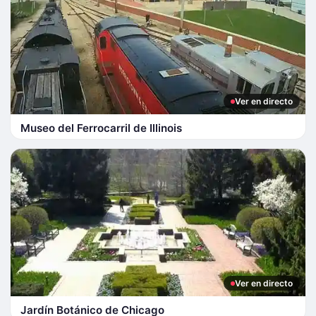
Ver en directo
Museo del Ferrocarril de Illinois
Ver en directo
Jardín Botánico de Chicago