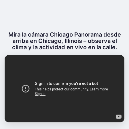
Mira la cámara Chicago Panorama desde
arriba en Chicago, Illinois – observa el
clima y la actividad en vivo en la calle.