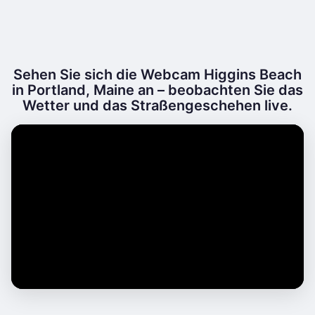
Sehen Sie sich die Webcam Higgins Beach
in Portland, Maine an – beobachten Sie das
Wetter und das Straßengeschehen live.