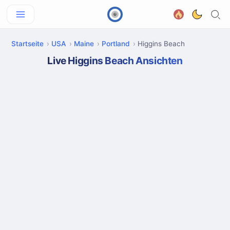
Startseite
USA
Maine
Portland
Higgins Beach
Live Higgins Beach Ansichten