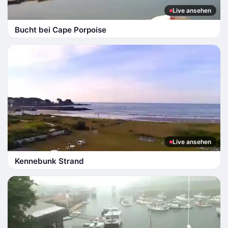
Live ansehen
Bucht bei Cape Porpoise
Live ansehen
Kennebunk Strand