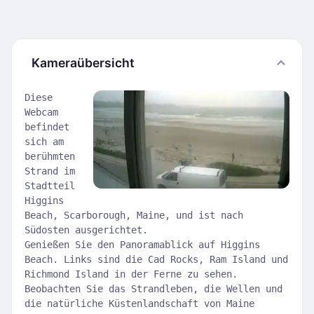
Kameraübersicht
Diese
Webcam
befindet
sich am
berühmten
Strand im
Stadtteil
Higgins
Beach, Scarborough, Maine, und ist nach
Südosten ausgerichtet.
Genießen Sie den Panoramablick auf Higgins
Beach. Links sind die Cad Rocks, Ram Island und
Richmond Island in der Ferne zu sehen.
Beobachten Sie das Strandleben, die Wellen und
die natürliche Küstenlandschaft von Maine