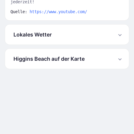
jederzeit!
Quelle:
https://www.youtube.com/
Lokales Wetter
Higgins Beach auf der Karte