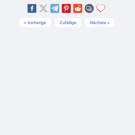
« Vorherige
Zufällige
Nächste »