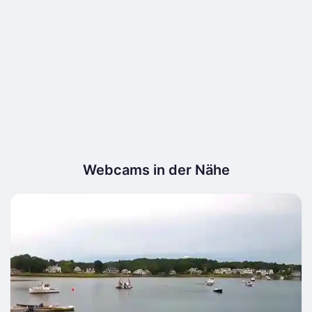
Webcams in der Nähe