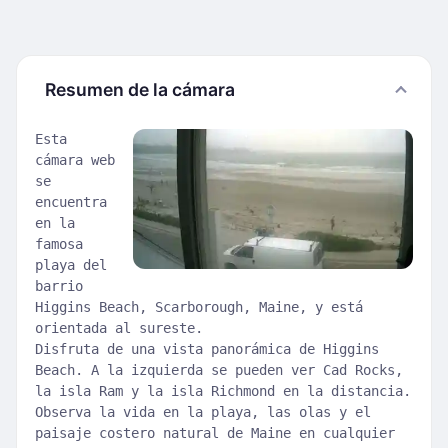
Resumen de la cámara
Esta
cámara web
se
encuentra
en la
famosa
playa del
barrio
Higgins Beach, Scarborough, Maine, y está
orientada al sureste.
Disfruta de una vista panorámica de Higgins
Beach. A la izquierda se pueden ver Cad Rocks,
la isla Ram y la isla Richmond en la distancia.
Observa la vida en la playa, las olas y el
paisaje costero natural de Maine en cualquier