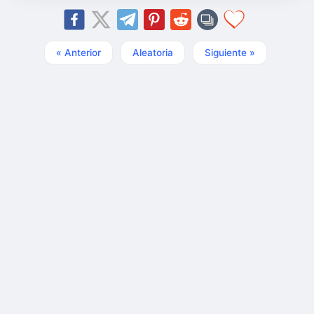
« Anterior
Aleatoria
Siguiente »