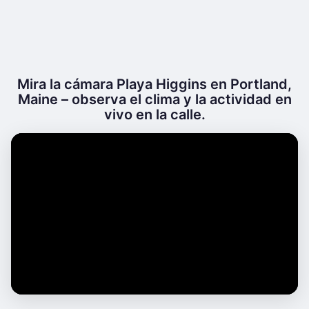
Mira la cámara Playa Higgins en Portland,
Maine – observa el clima y la actividad en
vivo en la calle.