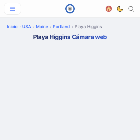
Inicio
USA
Maine
Portland
Playa Higgins
Playa Higgins Cámara web