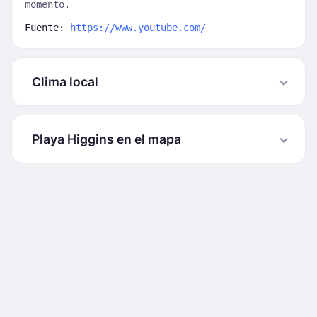
momento.
Fuente:
https://www.youtube.com/
Clima local
Playa Higgins en el mapa