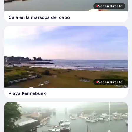
Ver en directo
Cala en la marsopa del cabo
Ver en directo
Playa Kennebunk