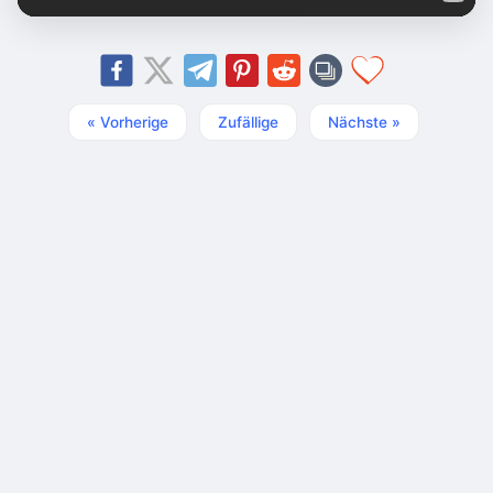
« Vorherige
Zufällige
Nächste »