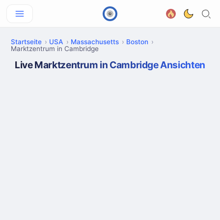
Startseite
USA
Massachusetts
Boston
Marktzentrum in Cambridge
Live Marktzentrum in Cambridge Ansichten