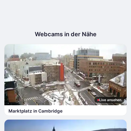
Webcams in der Nähe
Live ansehen
Marktplatz in Cambridge