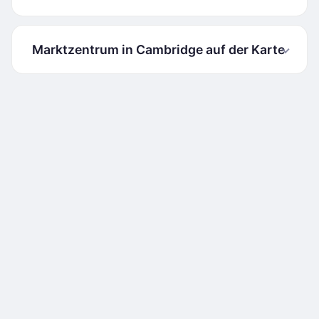
Marktzentrum in Cambridge auf der Karte