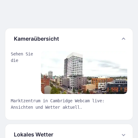
Kameraübersicht
Sehen Sie
die
Marktzentrum in Cambridge Webcam live:
Ansichten und Wetter aktuell.
Lokales Wetter