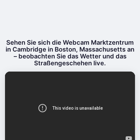
Sehen Sie sich die Webcam Marktzentrum
in Cambridge in Boston, Massachusetts an
– beobachten Sie das Wetter und das
Straßengeschehen live.