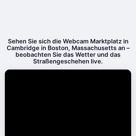
Sehen Sie sich die Webcam Marktplatz in
Cambridge in Boston, Massachusetts an –
beobachten Sie das Wetter und das
Straßengeschehen live.