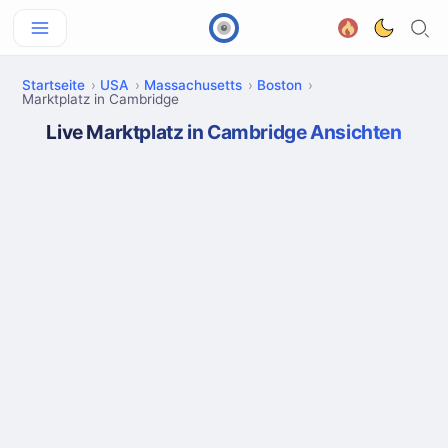
Startseite
USA
Massachusetts
Boston
Marktplatz in Cambridge
Live Marktplatz in Cambridge Ansichten