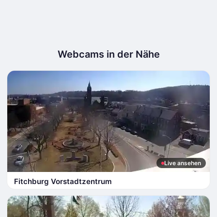
Webcams in der Nähe
Live ansehen
Fitchburg Vorstadtzentrum