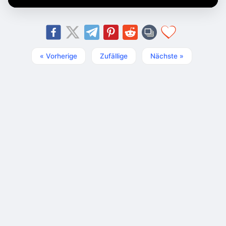
« Vorherige
Zufällige
Nächste »