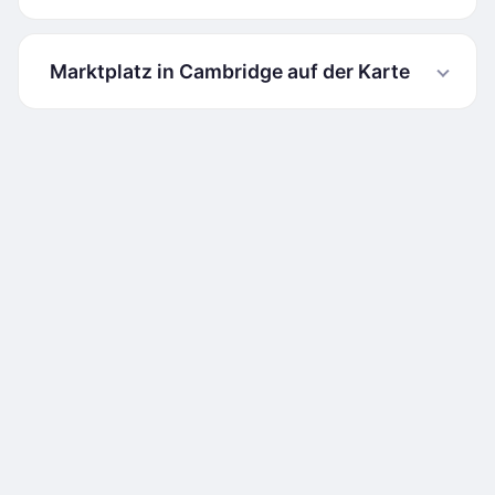
Marktplatz in Cambridge auf der Karte