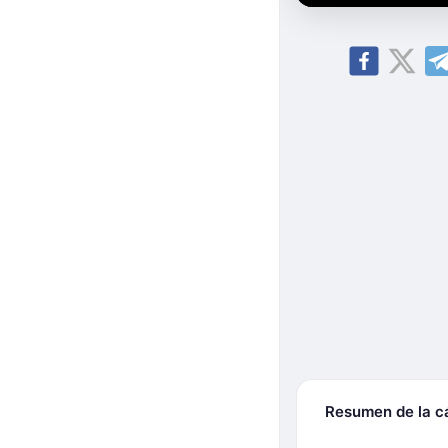
Resumen de la 