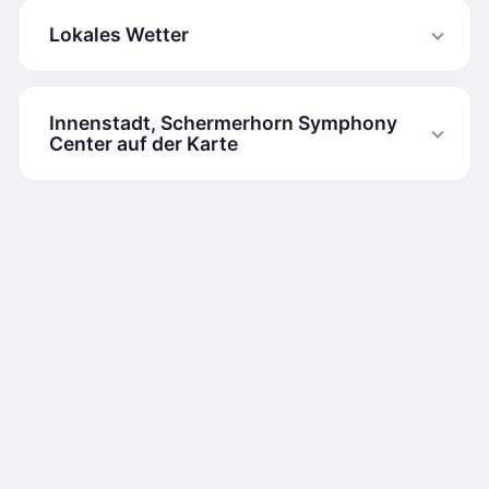
Lokales Wetter
Innenstadt, Schermerhorn Symphony
Center auf der Karte