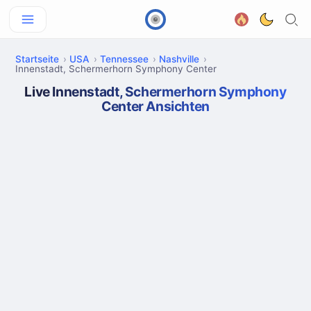
Startseite
USA
Tennessee
Nashville
Innenstadt, Schermerhorn Symphony Center
Live Innenstadt, Schermerhorn Symphony
Center Ansichten