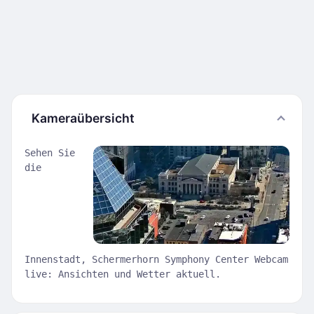
Kameraübersicht
Sehen Sie
die
Innenstadt, Schermerhorn Symphony Center Webcam
live: Ansichten und Wetter aktuell.