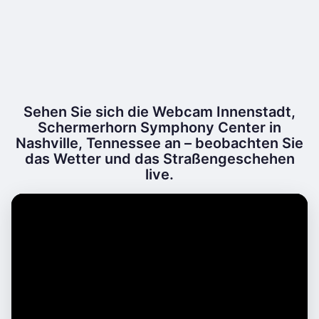
Sehen Sie sich die Webcam Innenstadt,
Schermerhorn Symphony Center in
Nashville, Tennessee an – beobachten Sie
das Wetter und das Straßengeschehen
live.