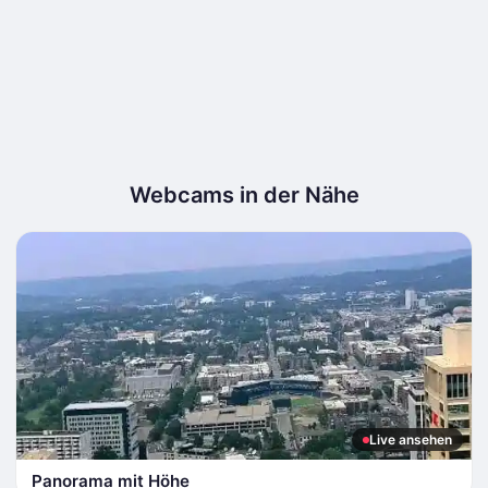
Webcams in der Nähe
Live ansehen
Panorama mit Höhe