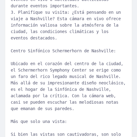
durante eventos importantes.
3. Planifique su visita: ¿Está pensando en un
viaje a Nashville? Esta cámara en vivo ofrece
información valiosa sobre la atmósfera de la
ciudad, las condiciones climáticas y los
eventos destacados.
Centro Sinfónico Schermerhorn de Nashville:
Ubicado en el corazón del centro de la ciudad,
el Schermerhorn Symphony Center se erige como
un faro del rico legado musical de Nashville.
Más allá de su impresionante diseño neoclásico,
es el hogar de la Sinfónica de Nashville,
aclamada por la crítica. Con la cámara web,
casi se pueden escuchar las melodiosas notas
que emanan de sus paredes.
Más que solo una vista:
Si bien las vistas son cautivadoras, son solo