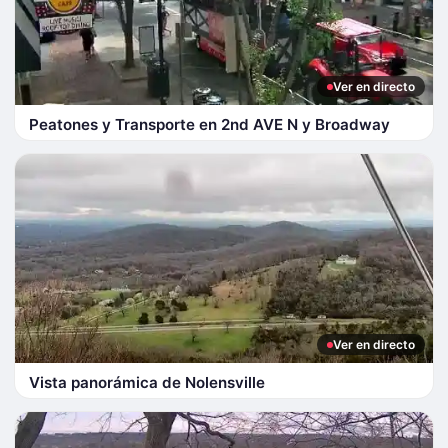
Ver en directo
Peatones y Transporte en 2nd AVE N y Broadway
Ver en directo
Vista panorámica de Nolensville