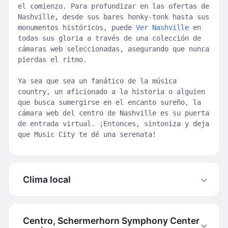
el comienzo. Para profundizar en las ofertas de
Nashville, desde sus bares honky-tonk hasta sus
monumentos históricos, puede
Ver Nashville
en
todas sus gloria a través de una colección de
cámaras web seleccionadas, asegurando que nunca
pierdas el ritmo.
Ya sea que sea un fanático de la música
country, un aficionado a la historia o alguien
que busca sumergirse en el encanto sureño, la
cámara web del centro de Nashville es su puerta
de entrada virtual. ¡Entonces, sintoniza y deja
que Music City te dé una serenata!
Clima local
Centro, Schermerhorn Symphony Center