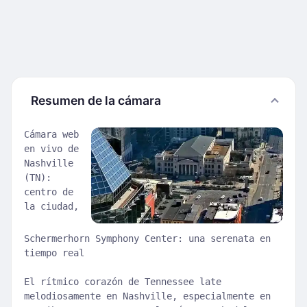
Resumen de la cámara
Cámara web
en vivo de
Nashville
(TN):
centro de
la ciudad,
Schermerhorn Symphony Center: una serenata en
tiempo real
El rítmico corazón de Tennessee late
melodiosamente en Nashville, especialmente en