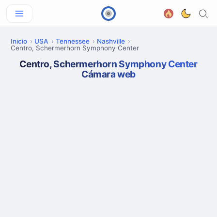
Inicio
USA
Tennessee
Nashville
Centro, Schermerhorn Symphony Center
Centro, Schermerhorn Symphony Center
Cámara web