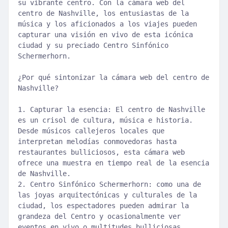
su vibrante centro. Con la cámara web del
centro de Nashville, los entusiastas de la
música y los aficionados a los viajes pueden
capturar una visión en vivo de esta icónica
ciudad y su preciado Centro Sinfónico
Schermerhorn.
¿Por qué sintonizar la cámara web del centro de
Nashville?
1. Capturar la esencia: El centro de Nashville
es un crisol de cultura, música e historia.
Desde músicos callejeros locales que
interpretan melodías conmovedoras hasta
restaurantes bulliciosos, esta cámara web
ofrece una muestra en tiempo real de la esencia
de Nashville.
2. Centro Sinfónico Schermerhorn: como una de
las joyas arquitectónicas y culturales de la
ciudad, los espectadores pueden admirar la
grandeza del Centro y ocasionalmente ver
eventos en vivo o multitudes bulliciosas