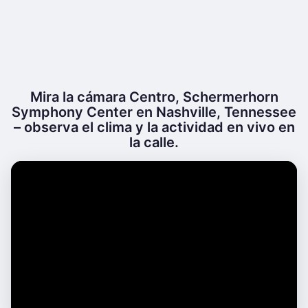
Mira la cámara Centro, Schermerhorn
Symphony Center en Nashville, Tennessee
– observa el clima y la actividad en vivo en
la calle.