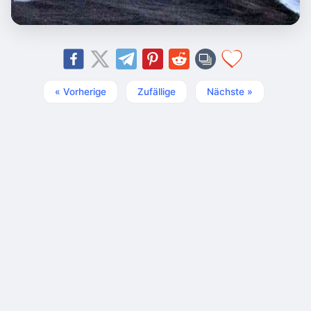
« Vorherige
Zufällige
Nächste »