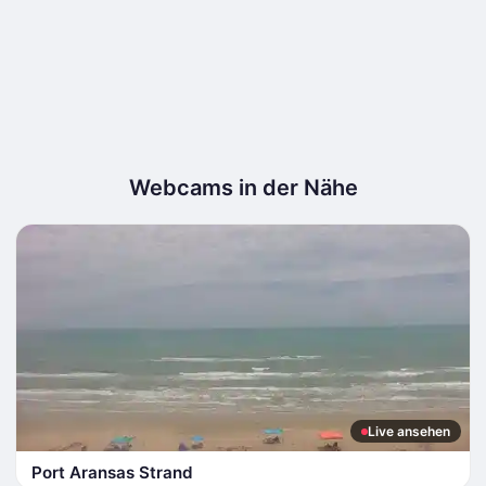
Webcams in der Nähe
Live ansehen
Port Aransas Strand