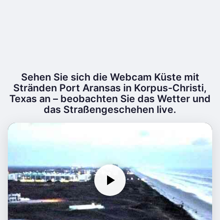
Sehen Sie sich die Webcam Küste mit
Stränden Port Aransas in Korpus-Christi,
Texas an – beobachten Sie das Wetter und
das Straßengeschehen live.