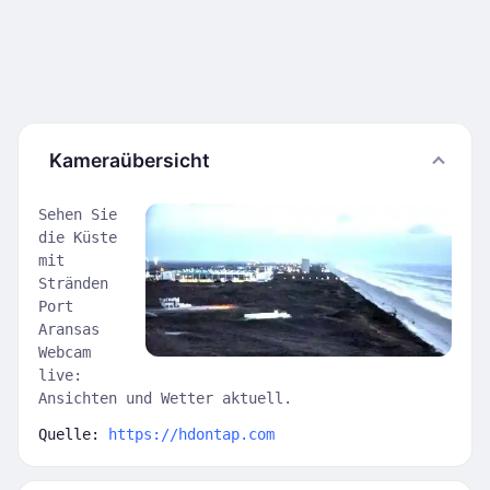
Kameraübersicht
Sehen Sie
die Küste
mit
Stränden
Port
Aransas
Webcam
live:
Ansichten und Wetter aktuell.
Quelle:
https://hdontap.com