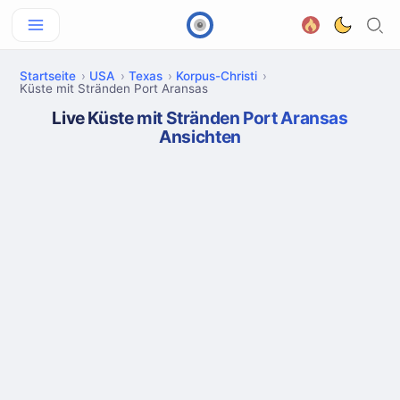
Startseite
USA
Texas
Korpus-Christi
Küste mit Stränden Port Aransas
Live Küste mit Stränden Port Aransas
Ansichten