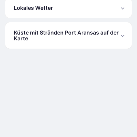
Lokales Wetter
Küste mit Stränden Port Aransas auf der
Karte