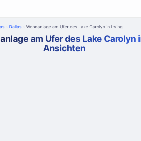
as
Dallas
Wohnanlage am Ufer des Lake Carolyn in Irving
anlage am Ufer des Lake Carolyn in
Ansichten