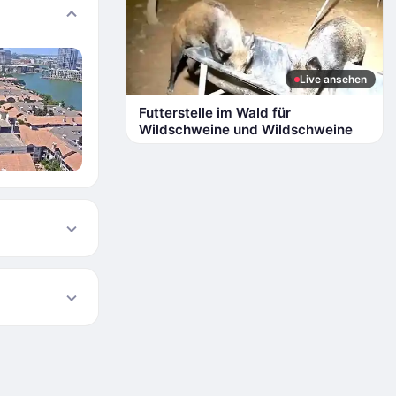
Live ansehen
Futterstelle im Wald für
Wildschweine und Wildschweine