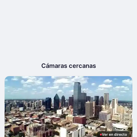
Cámaras cercanas
Ver en directo