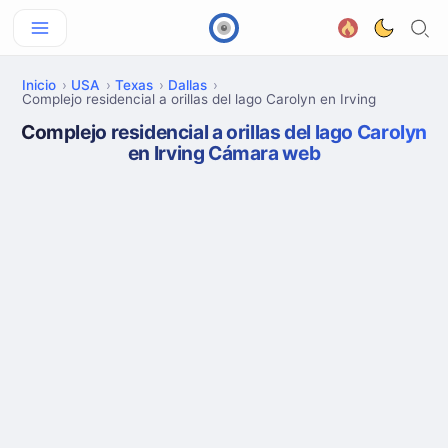
Inicio
USA
Texas
Dallas
Complejo residencial a orillas del lago Carolyn en Irving
Complejo residencial a orillas del lago Carolyn
en Irving Cámara web