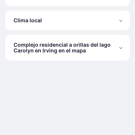
Clima local
Complejo residencial a orillas del lago
Carolyn en Irving en el mapa