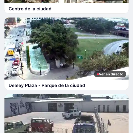
Centro de la ciudad
Ver en directo
Dealey Plaza - Parque de la ciudad