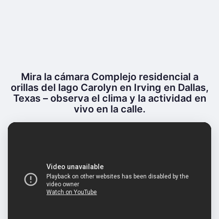
Mira la cámara Complejo residencial a
orillas del lago Carolyn en Irving en Dallas,
Texas – observa el clima y la actividad en
vivo en la calle.