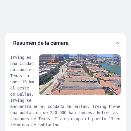
Resumen de la cámara
Irving es
una ciudad
ubicada en
Texas, a
unos 19 km
al oeste
de Dallas.
Irving se
encuentra en el condado de Dallas. Irving tiene
una población de 220.000 habitantes. Entre las
ciudades de Texas, Irving ocupa el puesto 13 en
términos de población.