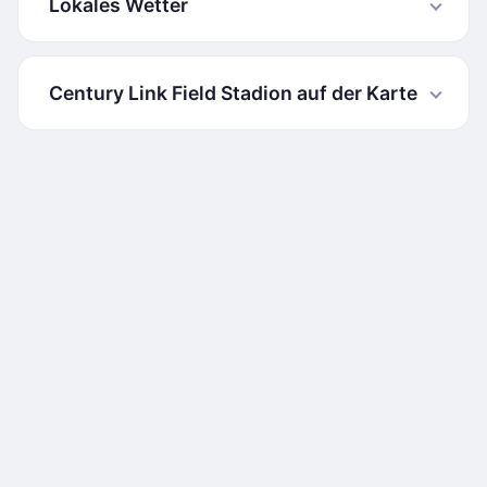
Lokales Wetter
Century Link Field Stadion auf der Karte