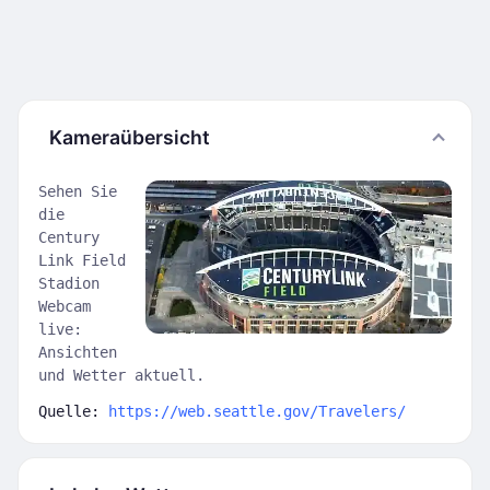
Kameraübersicht
Sehen Sie
die
Century
Link Field
Stadion
Webcam
live:
Ansichten
und Wetter aktuell.
Quelle:
https://web.seattle.gov/Travelers/