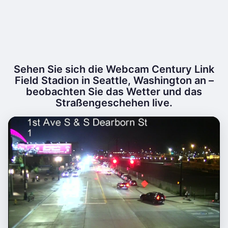
Sehen Sie sich die Webcam Century Link
Field Stadion in Seattle, Washington an –
beobachten Sie das Wetter und das
Straßengeschehen live.