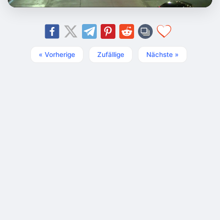
« Vorherige
Zufällige
Nächste »