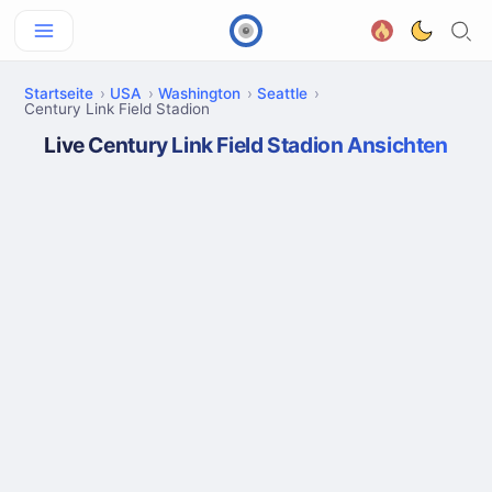
Startseite
USA
Washington
Seattle
Century Link Field Stadion
Live Century Link Field Stadion Ansichten