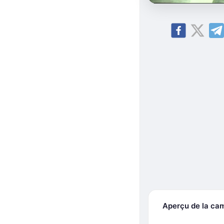
Aperçu de la ca