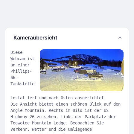
Kameraübersicht
Diese
Webcam ist
an einer
Phillips-
66-
Tankstelle
installiert und nach Osten ausgerichtet.
Die Ansicht bietet einen schönen Blick auf den
Angle Mountain. Rechts im Bild ist der US
Highway 26 zu sehen, links der Parkplatz der
Togwotee Mountain Lodge. Beobachten Sie
Verkehr, Wetter und die umliegende