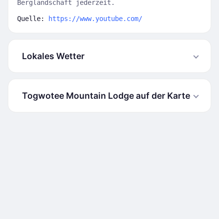
Berglandschaft jederzeit.
Quelle:
https://www.youtube.com/
Lokales Wetter
Togwotee Mountain Lodge auf der Karte