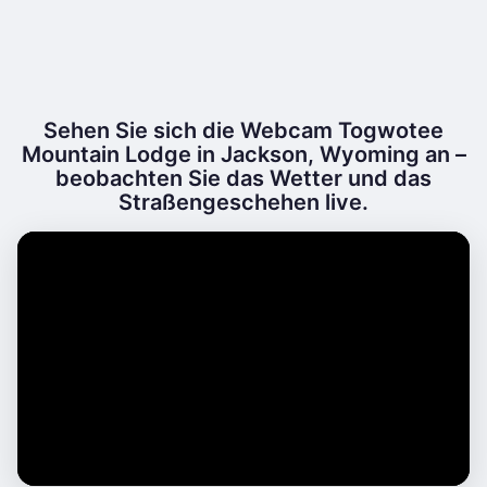
Sehen Sie sich die Webcam Togwotee
Mountain Lodge in Jackson, Wyoming an –
beobachten Sie das Wetter und das
Straßengeschehen live.