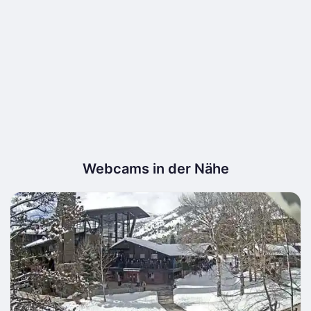
Webcams in der Nähe