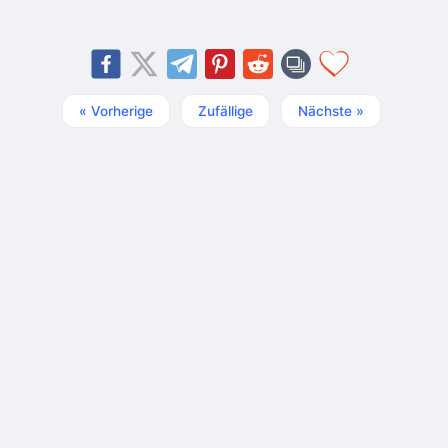
« Vorherige
Zufällige
Nächste »