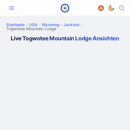
Startseite
USA
Wyoming
Jackson
Togwotee Mountain Lodge
Live Togwotee Mountain Lodge Ansichten