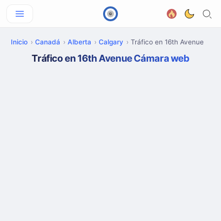
Inicio
Canadá
Alberta
Calgary
Tráfico en 16th Avenue
Tráfico en 16th Avenue Cámara web