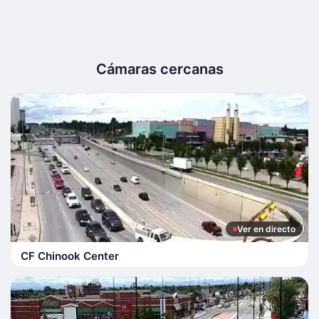
Cámaras cercanas
Ver en directo
CF Chinook Center