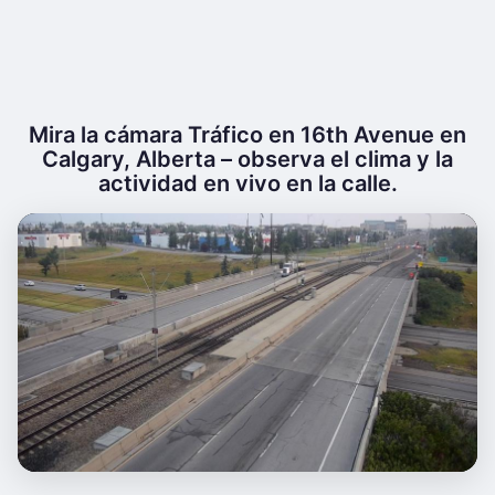
Mira la cámara Tráfico en 16th Avenue en
Calgary, Alberta – observa el clima y la
actividad en vivo en la calle.