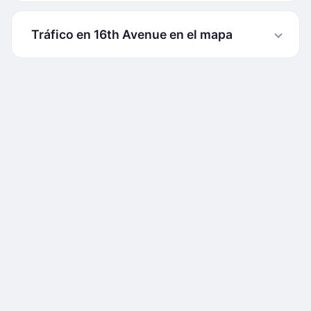
Tráfico en 16th Avenue en el mapa