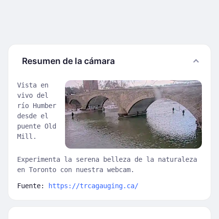
Resumen de la cámara
Vista en
vivo del
río Humber
desde el
puente Old
Mill.
Experimenta la serena belleza de la naturaleza
en Toronto con nuestra webcam.
Fuente:
https://trcagauging.ca/