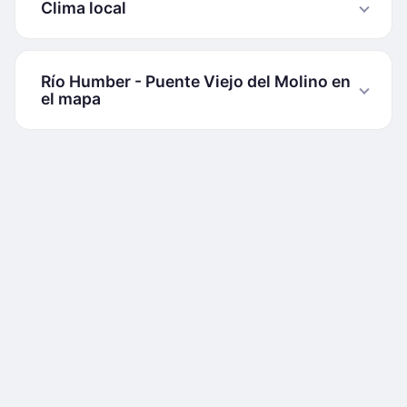
Clima local
Río Humber - Puente Viejo del Molino en
el mapa