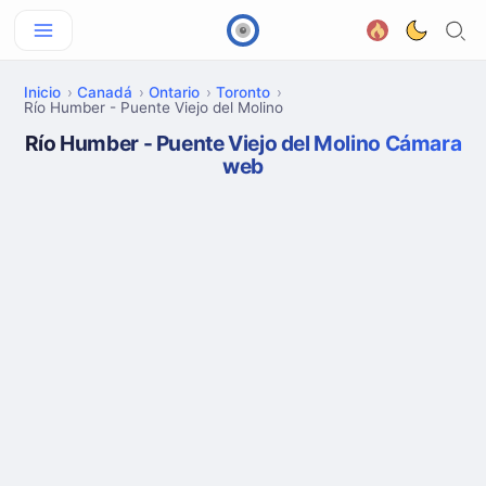
Inicio
Canadá
Ontario
Toronto
Río Humber - Puente Viejo del Molino
Río Humber - Puente Viejo del Molino Cámara
web