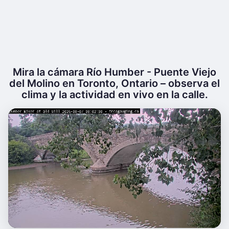
Mira la cámara Río Humber - Puente Viejo
del Molino en Toronto, Ontario – observa el
clima y la actividad en vivo en la calle.