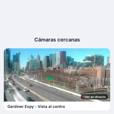
Cámaras cercanas
Ver en directo
Gardiner Expy - Vista al centro