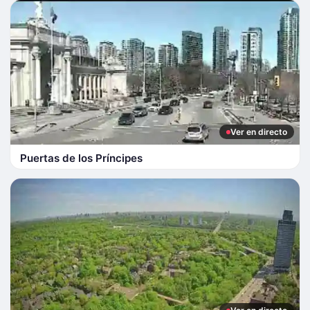
Ver en directo
Puertas de los Príncipes