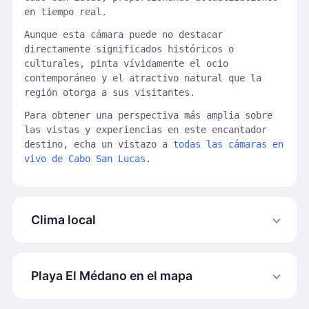
en tiempo real.
Aunque esta cámara puede no destacar
directamente significados históricos o
culturales, pinta vívidamente el ocio
contemporáneo y el atractivo natural que la
región otorga a sus visitantes.
Para obtener una perspectiva más amplia sobre
las vistas y experiencias en este encantador
destino, echa un vistazo a
todas las cámaras en
vivo de Cabo San Lucas
.
Clima local
Playa El Médano en el mapa