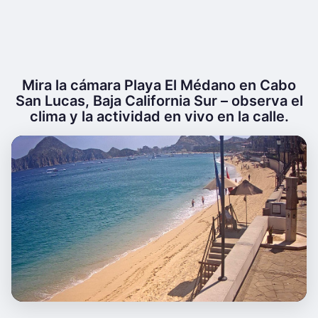
Mira la cámara Playa El Médano en Cabo
San Lucas, Baja California Sur – observa el
clima y la actividad en vivo en la calle.