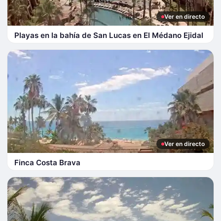
Ver en directo
Playas en la bahía de San Lucas en El Médano Ejidal
Ver en directo
Finca Costa Brava