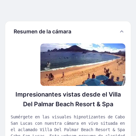
Resumen de la cámara
Impresionantes vistas desde el Villa
Del Palmar Beach Resort & Spa
Sumérgete en las visuales hipnotizantes de Cabo
San Lucas con nuestra cámara en vivo situada en
el aclamado Villa Del Palmar Beach Resort & Spa