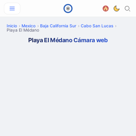
Inicio
Mexico
Baja California Sur
Cabo San Lucas
Playa El Médano
Playa El Médano Cámara web