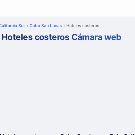
California Sur
Cabo San Lucas
Hoteles costeros
Hoteles costeros Cámara web