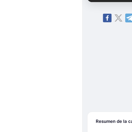
Resumen de la 