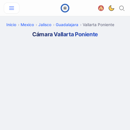
Inicio
Mexico
Jalisco
Guadalajara
Vallarta Poniente
Cámara Vallarta Poniente