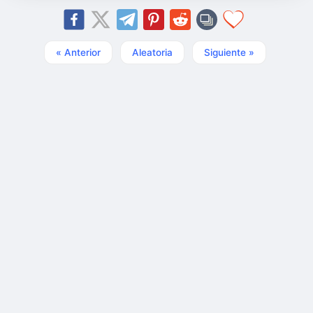
« Anterior
Aleatoria
Siguiente »