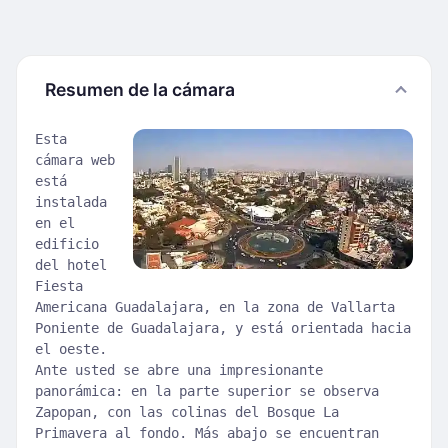
Resumen de la cámara
Esta
cámara web
está
instalada
en el
edificio
del hotel
Fiesta
Americana Guadalajara, en la zona de Vallarta
Poniente de Guadalajara, y está orientada hacia
el oeste.
Ante usted se abre una impresionante
panorámica: en la parte superior se observa
Zapopan, con las colinas del Bosque La
Primavera al fondo. Más abajo se encuentran