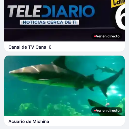
Ver en directo
Canal de TV Canal 6
Ver en directo
Acuario de Michina