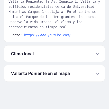
Vallarta Poniente, la Av. Ignacio L. Vallarta y
edificios residenciales cerca de Universidad
Humanitas Campus Guadalajara. En el centro se
ubica el Parque de los Inmigrantes Libaneses.
Observe la vida urbana, el clima y los
acontecimientos en tiempo real.
Fuente:
https://www.youtube.com/
Clima local
Vallarta Poniente en el mapa