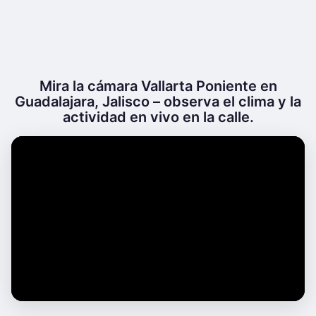
Mira la cámara Vallarta Poniente en
Guadalajara, Jalisco – observa el clima y la
actividad en vivo en la calle.