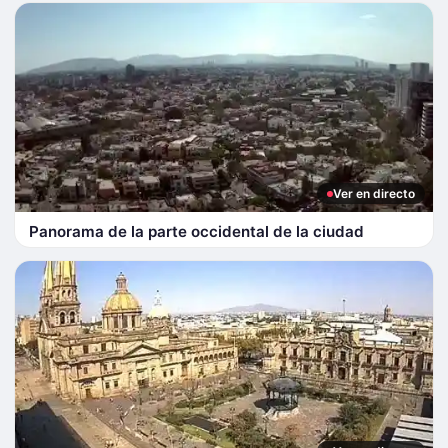
Ver en directo
Panorama de la parte occidental de la ciudad