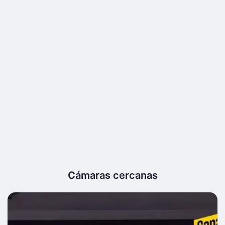
Cámaras cercanas