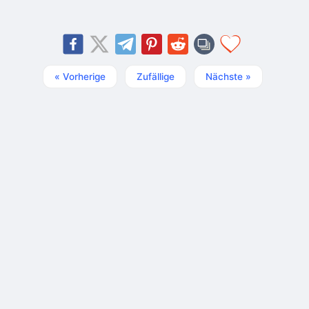
« Vorherige
Zufällige
Nächste »