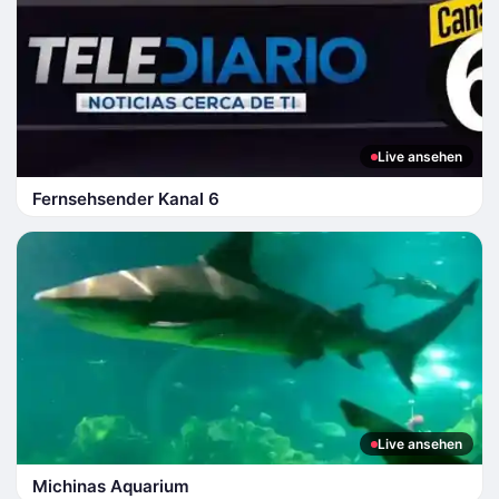
Live ansehen
Fernsehsender Kanal 6
Live ansehen
Michinas Aquarium