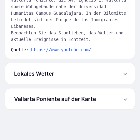
Vallarta Poniente, die Av. Ignacio L. Vallarta
sowie Wohngebäude nahe der Universidad
Humanitas Campus Guadalajara. In der Bildmitte
befindet sich der Parque de los Inmigrantes
Libaneses.
Beobachten Sie das Stadtleben, das Wetter und
aktuelle Ereignisse in Echtzeit.
Quelle:
https://www.youtube.com/
Lokales Wetter
Vallarta Poniente auf der Karte