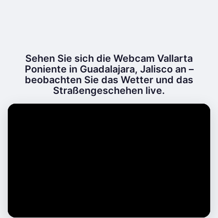
Sehen Sie sich die Webcam Vallarta
Poniente in Guadalajara, Jalisco an –
beobachten Sie das Wetter und das
Straßengeschehen live.