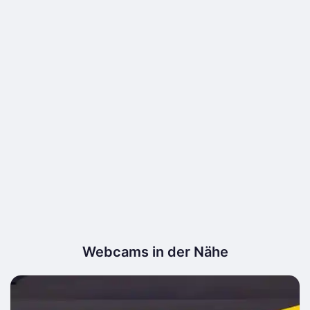
Webcams in der Nähe