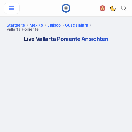
Startseite
Mexiko
Jalisco
Guadalajara
Vallarta Poniente
Live Vallarta Poniente Ansichten