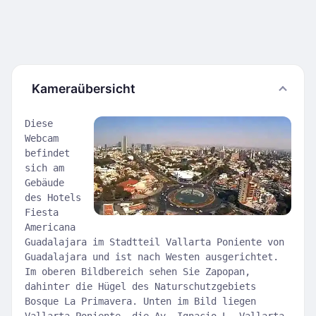
Kameraübersicht
Diese
Webcam
befindet
sich am
Gebäude
des Hotels
Fiesta
Americana
Guadalajara im Stadtteil Vallarta Poniente von
Guadalajara und ist nach Westen ausgerichtet.
Im oberen Bildbereich sehen Sie Zapopan,
dahinter die Hügel des Naturschutzgebiets
Bosque La Primavera. Unten im Bild liegen